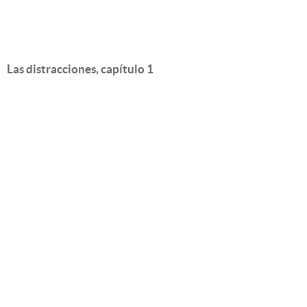
Las distracciones, capítulo 1