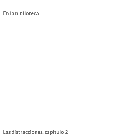
En la biblioteca
Las distracciones, capítulo 2