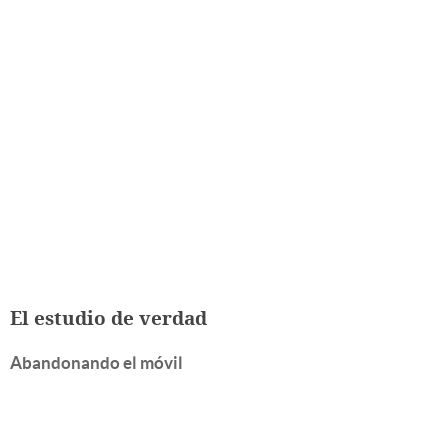
El estudio de verdad
Abandonando el móvil