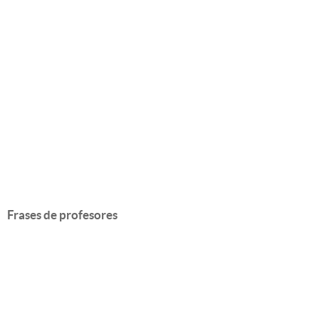
Frases de profesores