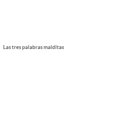
Las tres palabras malditas