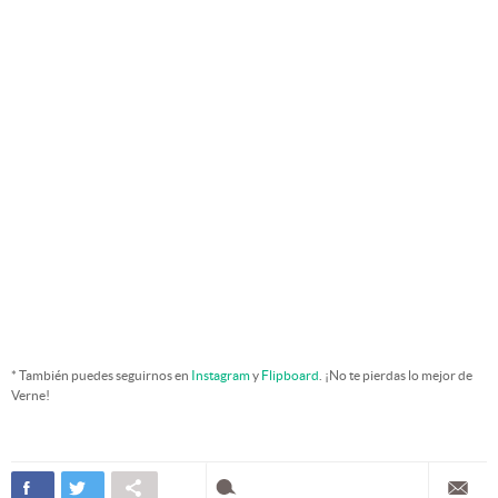
* También puedes seguirnos en
Instagram
y
Flipboard
. ¡No te pierdas lo mejor de
Verne!