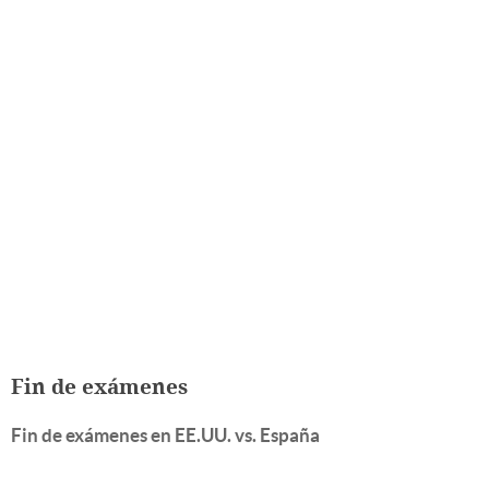
Fin de exámenes
Fin de exámenes en EE.UU. vs. España