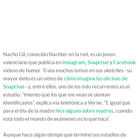
Nacho Gil, conocido Nachter en la red, es un joven
valenciano que publica en
Instagram,
Snapchat
y
Facebook
vídeos de humor. Trata muchos temas en sus
sketches
–su
mayor éxito es un vídeo de
cómo imagina las oficinas de
Snapchat
– y, entre ellos, uno de los más recurrentes es el
estudio. “Intento que los que me vean se sientan
identificados”, explica vía telefónica a Verne. “E igual que
para el día de la madre
hice alguno sobre madres,
cuando
está todo el mundo de exámenes es lo que toca”.
Aunque hace algún tiempo que terminó sus estudios de