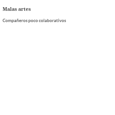
Malas artes
Compañeros poco colaborativos