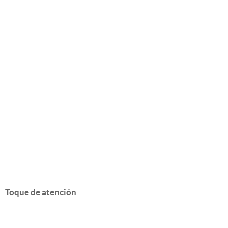
Toque de atención