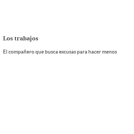
Los trabajos
El compañero que busca excusas para hacer menos