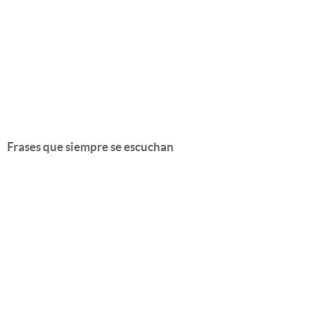
Frases que siempre se escuchan