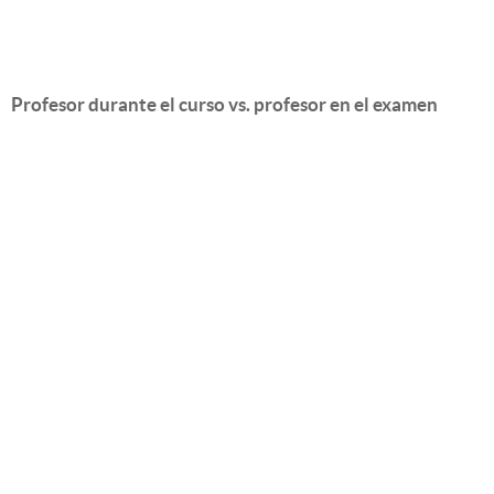
Profesor durante el curso vs. profesor en el examen