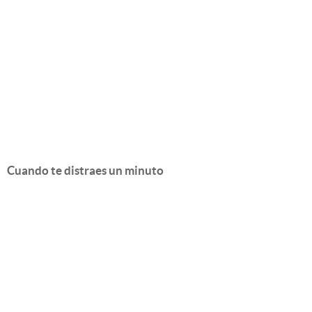
Cuando te distraes un minuto