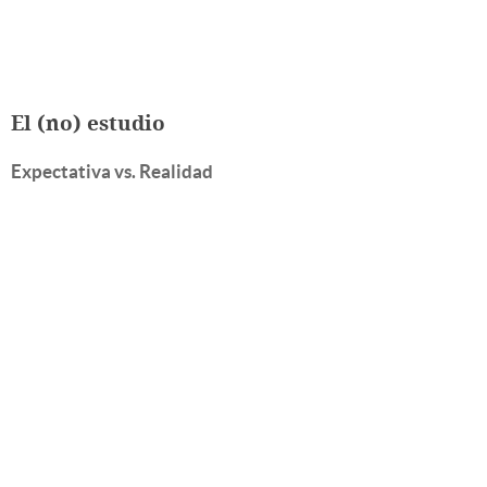
El (no) estudio
Expectativa vs. Realidad