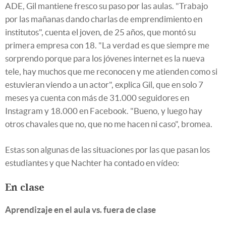
ADE, Gil mantiene fresco su paso por las aulas. "Trabajo
por las mañanas dando charlas de emprendimiento en
institutos", cuenta el joven, de 25 años, que montó su
primera empresa con 18. "La verdad es que siempre me
sorprendo porque para los jóvenes internet es la nueva
tele, hay muchos que me reconocen y me atienden como si
estuvieran viendo a un actor", explica Gil, que en solo 7
meses ya cuenta con más de 31.000 seguidores en
Instagram y 18.000 en Facebook. "Bueno, y luego hay
otros chavales que no, que no me hacen ni caso", bromea.
Estas son algunas de las situaciones por las que pasan los
estudiantes y que Nachter ha contado en vídeo:
En clase
Aprendizaje en el aula vs. fuera de clase