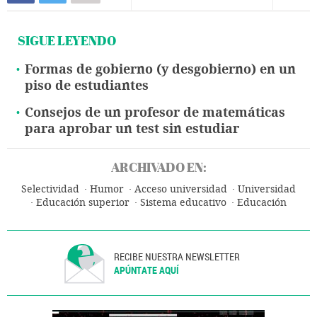
SIGUE LEYENDO
Formas de gobierno (y desgobierno) en un
piso de estudiantes
Consejos de un profesor de matemáticas
para aprobar un test sin estudiar
ARCHIVADO EN:
Selectividad
Humor
Acceso universidad
Universidad
Educación superior
Sistema educativo
Educación
RECIBE NUESTRA NEWSLETTER
APÚNTATE AQUÍ