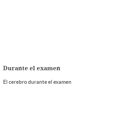
Durante el examen
El cerebro durante el examen