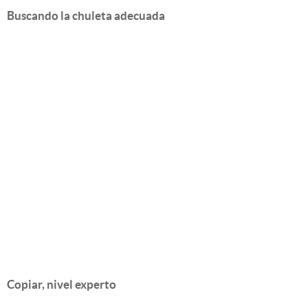
Buscando la chuleta adecuada
Copiar, nivel experto