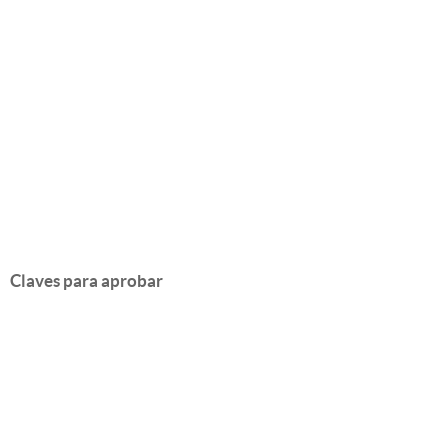
Claves para aprobar