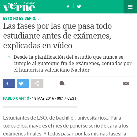
ESTO NO ES SERIO...
Las fases por las que pasa todo
estudiante antes de exámenes,
explicadas en vídeo
Desde la planificación del estudio que nunca se
cumple al guateque fin de exámenes, contados por
el humorista valenciano Nachter
PABLO CANTÓ
18 MAY 2016 - 08:17
CEST
Estudiantes de ESO, de bachiller, univesitarios... Para
todos ellos, mayo es el mes de ponerse serio de cara a los
exámenes finales. Y todos pasan por las mismas fases: la