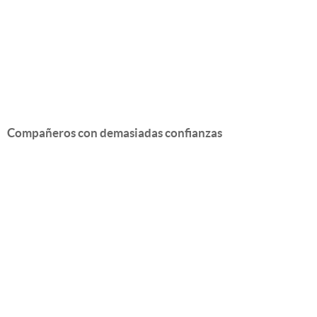
Compañeros con demasiadas confianzas