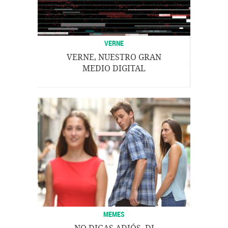
VERNE
VERNE, NUESTRO GRAN
MEDIO DIGITAL
MEMES