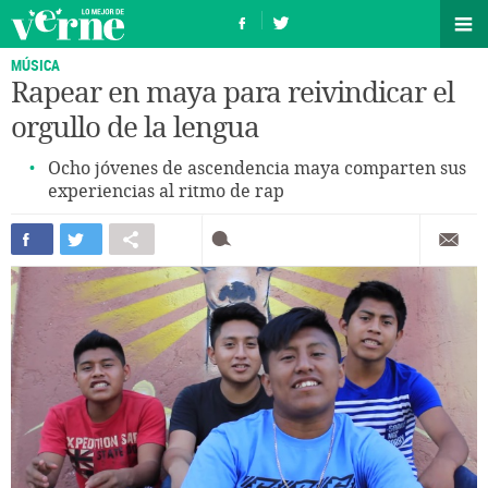
MÚSICA
Rapear en maya para reivindicar el
orgullo de la lengua
Ocho jóvenes de ascendencia maya comparten sus
experiencias al ritmo de rap