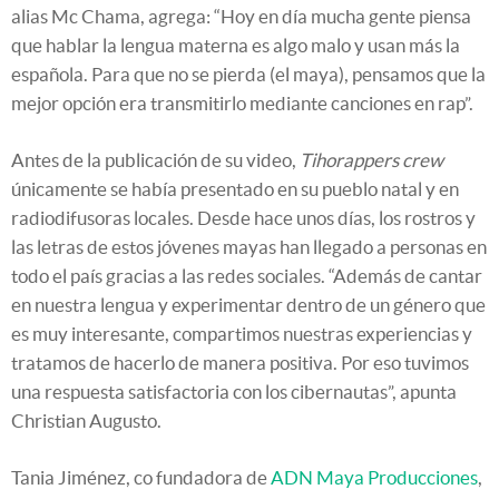
alias Mc Chama, agrega: “Hoy en día mucha gente piensa
que hablar la lengua materna es algo malo y usan más la
española. Para que no se pierda (el maya), pensamos que la
mejor opción era transmitirlo mediante canciones en rap”.
Antes de la publicación de su video,
Tihorappers crew
únicamente se había presentado en su pueblo natal y en
radiodifusoras locales. Desde hace unos días, los rostros y
las letras de estos jóvenes mayas han llegado a personas en
todo el país gracias a las redes sociales. “Además de cantar
en nuestra lengua y experimentar dentro de un género que
es muy interesante, compartimos nuestras experiencias y
tratamos de hacerlo de manera positiva. Por eso tuvimos
una respuesta satisfactoria con los cibernautas”, apunta
Christian Augusto.
Tania Jiménez, co fundadora de
ADN Maya Producciones
,