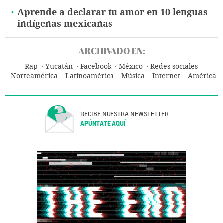
Aprende a declarar tu amor en 10 lenguas
indígenas mexicanas
ARCHIVADO EN:
Rap
Yucatán
Facebook
México
Redes sociales
Norteamérica
Latinoamérica
Música
Internet
América
RECIBE NUESTRA NEWSLETTER
APÚNTATE AQUÍ