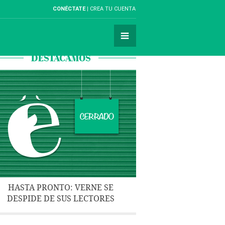
CONÉCTATE
CREA TU CUENTA
DESTACAMOS
HASTA PRONTO: VERNE SE
DESPIDE DE SUS LECTORES