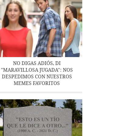
NO DIGAS ADIÓS, DI
"MARAVILLOSA JUGADA": NOS
DESPEDIMOS CON NUESTROS
MEMES FAVORITOS