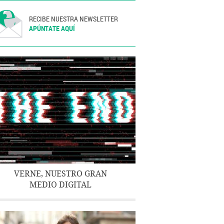
RECIBE NUESTRA NEWSLETTER
APÚNTATE AQUÍ
VERNE, NUESTRO GRAN
MEDIO DIGITAL