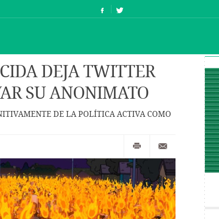
CIDA DEJA TWITTER
VAR SU ANONIMATO
NITIVAMENTE DE LA POLÍTICA ACTIVA COMO