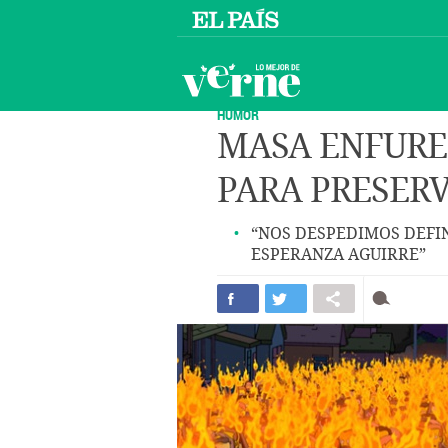
HUMOR
MASA ENFURE
PARA PRESER
“NOS DESPEDIMOS DEFI
ESPERANZA AGUIRRE”