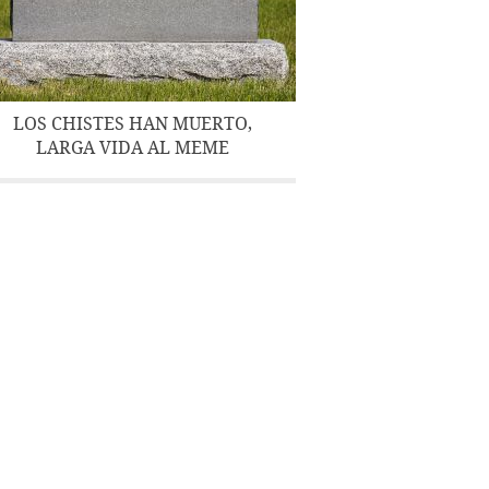
LOS CHISTES HAN MUERTO,
LARGA VIDA AL MEME