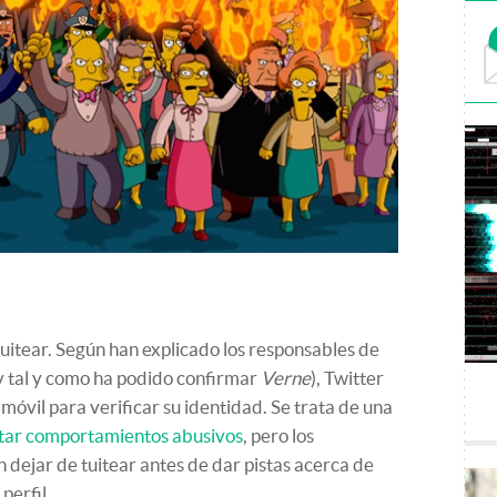
uitear. Según han explicado los responsables de
y tal y como ha podido confirmar
Verne
), Twitter
móvil para verificar su identidad. Se trata de una
itar comportamientos abusivos
, pero los
 dejar de tuitear antes de dar pistas acerca de
perfil.