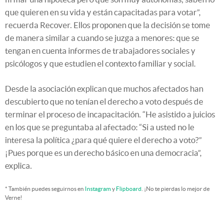
que quieren en su vida y están capacitadas para votar”,
recuerda Recover. Ellos proponen que la decisión se tome
de manera similar a cuando se juzga a menores: que se
tengan en cuenta informes de trabajadores sociales y
psicólogos y que estudien el contexto familiar y social.
Desde la asociación explican que muchos afectados han
descubierto que no tenían el derecho a voto después de
terminar el proceso de incapacitación. “He asistido a juicios
en los que se preguntaba al afectado: “Si a usted no le
interesa la política ¿para qué quiere el derecho a voto?”
¡Pues porque es un derecho básico en una democracia”,
explica.
* También puedes seguirnos en
Instagram
y
Flipboard
. ¡No te pierdas lo mejor de
Verne!