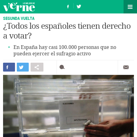
SEGUNDA VUELTA
¿Todos los españoles tienen derecho
a votar?
En España hay casi 100.000 personas que no
pueden ejercer el sufragio activo