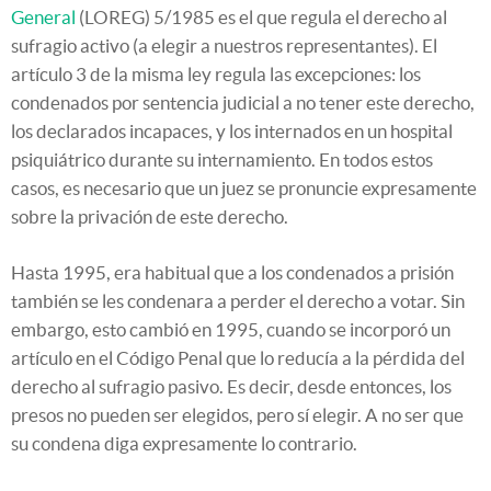
General
(LOREG) 5/1985 es el que regula el derecho al
sufragio activo (a elegir a nuestros representantes). El
artículo 3 de la misma ley regula las excepciones: los
condenados por sentencia judicial a no tener este derecho,
los declarados incapaces, y los internados en un hospital
psiquiátrico durante su internamiento. En todos estos
casos, es necesario que un juez se pronuncie expresamente
sobre la privación de este derecho.
Hasta 1995, era habitual que a los condenados a prisión
también se les condenara a perder el derecho a votar. Sin
embargo, esto cambió en 1995, cuando se incorporó un
artículo en el Código Penal que lo reducía a la pérdida del
derecho al sufragio pasivo. Es decir, desde entonces, los
presos no pueden ser elegidos, pero sí elegir. A no ser que
su condena diga expresamente lo contrario.