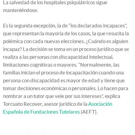
La salvedad de los hospitales psiquiátricos sigue
manteniéndose.
Es la segunda excepción, la de “los declarados incapaces”,
que representan la mayoría de los casos, la que resucita la
polémica con cada nuevas elecciones. ¿Cuándo es alguien
incapaz? La decisión se toma en un proceso jurídico que se
realiza a las personas con discapacidad intelectual,
limitaciones cognitivas o mayores. “Normalmente, las
familias inician el proceso de incapacitación cuando una
persona con discapacidad es mayor de edad y tiene que
tomar decisiones económicas o personales. Lo hacen para
nombrar a un tutor que vele por sus intereses”, explica
Torcuato Recover, asesor jurídico de la
Asociación
Española de Fundaciones Tutelares
(AEFT).