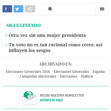
SIGUE LEYENDO
Otra vez sin una mujer presidenta
Tu voto no es tan racional como crees: así
influyen los sesgos
ARCHIVADO EN:
Elecciones Generales 2016
Elecciones Generales
España
Campañas electorales
Elecciones
Política
RECIBE NUESTRA NEWSLETTER
APÚNTATE AQUÍ