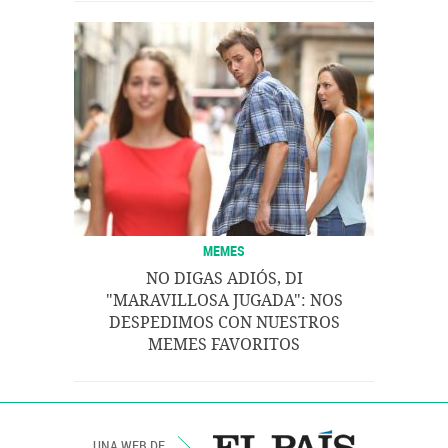
MEMES
NO DIGAS ADIÓS, DI
"MARAVILLOSA JUGADA": NOS
DESPEDIMOS CON NUESTROS
MEMES FAVORITOS
UNA WEB DE