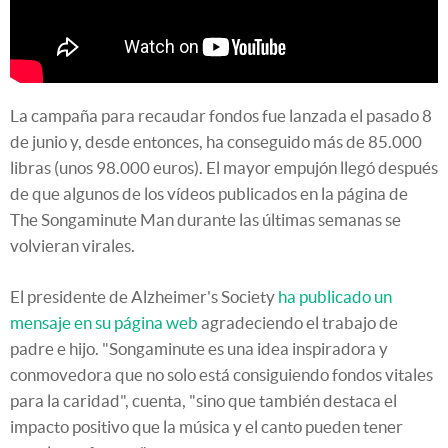
La campaña para recaudar fondos fue lanzada el pasado 8
de junio y, desde entonces, ha conseguido más de 85.000
libras (unos 98.000 euros). El mayor empujón llegó después
de que algunos de los vídeos publicados en la página de
The Songaminute Man durante las últimas semanas se
volvieran virales.
El presidente de Alzheimer's Society
ha publicado un
mensaje en su página web
agradeciendo el trabajo de
padre e hijo. "Songaminute es una idea inspiradora y
conmovedora que no solo está consiguiendo fondos vitales
para la caridad", cuenta, "sino que también destaca el
impacto positivo que la música y el canto pueden tener