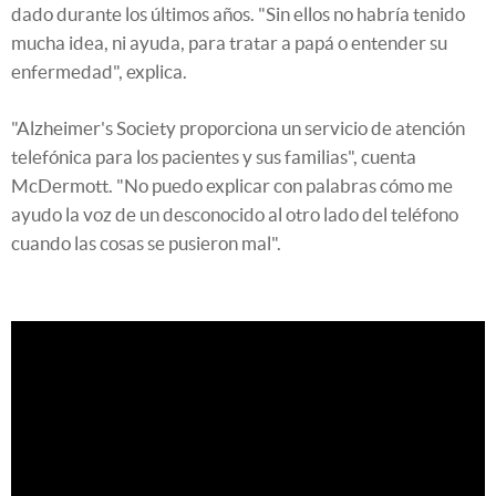
dado durante los últimos años. "Sin ellos no habría tenido
mucha idea, ni ayuda, para tratar a papá o entender su
enfermedad", explica.
"Alzheimer's Society proporciona un servicio de atención
telefónica para los pacientes y sus familias", cuenta
McDermott. "No puedo explicar con palabras cómo me
ayudo la voz de un desconocido al otro lado del teléfono
cuando las cosas se pusieron mal".