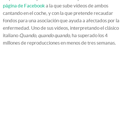
página de Facebook
a la que sube vídeos de ambos
cantando en el coche, y con la que pretende recaudar
fondos para una asociación que ayuda a afectados por la
enfermedad. Uno de sus vídeos, interpretando el clásico
italiano
Quando, quando quando,
ha superado los 4
millones de reproducciones en menos de tres semanas.