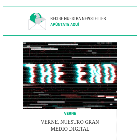
RECIBE NUESTRA NEWSLETTER
APÚNTATE AQUÍ
VERNE
VERNE, NUESTRO GRAN
MEDIO DIGITAL