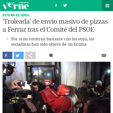
ESTO NO ES SERIO
'Troleada' de envío masivo de pizzas
a Ferraz tras el Comité del PSOE
Por si no tuvieran bastante con los suyo, los
socialistas han sido objeto de un broma