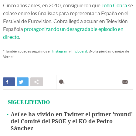
Cinco años antes, en 2010, consiguieron que
John Cobra
se
colase entre los finalistas para representar a España en el
Festival de Eurovision. Cobra llegó a actuar en Televisión
Española
protagonizando un desagradable episodio en
directo
.
* También puedes seguirnos en
Instagram
y
Flipboard
. ¡No te pierdas lo mejor de
Verne!
SIGUE LEYENDO
Así se ha vivido en Twitter el primer 'round'
del Comité del PSOE y el KO de Pedro
Sánchez