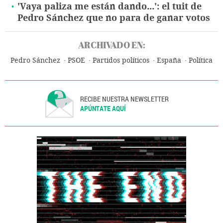
'Vaya paliza me están dando...': el tuit de
Pedro Sánchez que no para de ganar votos
ARCHIVADO EN:
Pedro Sánchez
PSOE
Partidos políticos
España
Política
RECIBE NUESTRA NEWSLETTER
APÚNTATE AQUÍ