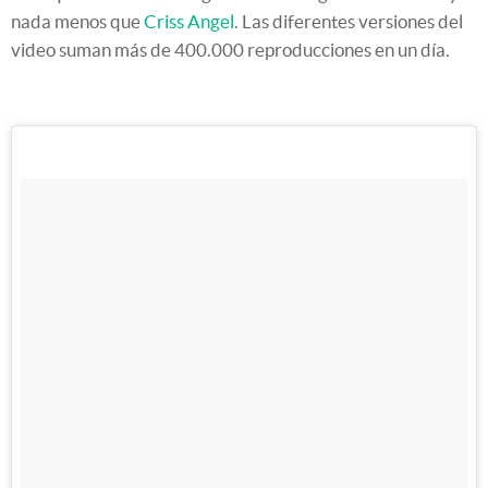
nada menos que
Criss Angel
. Las diferentes versiones del
video suman más de 400.000 reproducciones en un día.