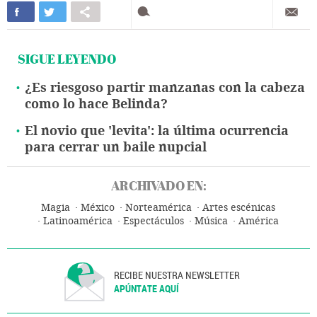
SIGUE LEYENDO
¿Es riesgoso partir manzanas con la cabeza
como lo hace Belinda?
El novio que 'levita': la última ocurrencia
para cerrar un baile nupcial
ARCHIVADO EN:
Magia
México
Norteamérica
Artes escénicas
Latinoamérica
Espectáculos
Música
América
RECIBE NUESTRA NEWSLETTER
APÚNTATE AQUÍ