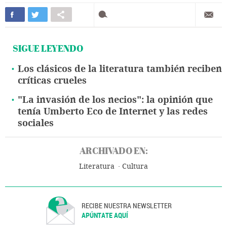
SIGUE LEYENDO
Los clásicos de la literatura también reciben
críticas crueles
"La invasión de los necios": la opinión que
tenía Umberto Eco de Internet y las redes
sociales
ARCHIVADO EN:
Literatura
Cultura
RECIBE NUESTRA NEWSLETTER
APÚNTATE AQUÍ