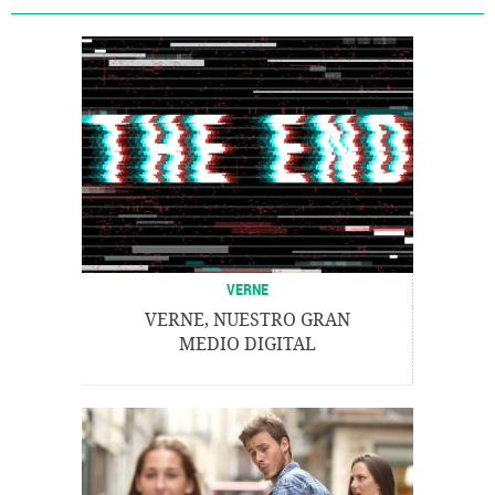
VERNE
VERNE, NUESTRO GRAN
MEDIO DIGITAL