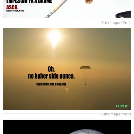
Getty Images / Verne
Getty Images / Verne