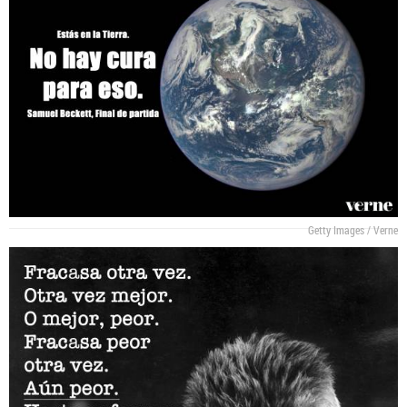
Getty Images / Verne