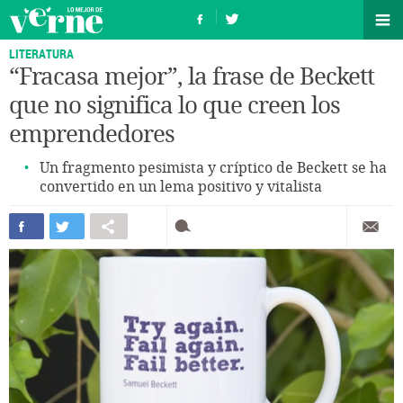
LITERATURA
“Fracasa mejor”, la frase de Beckett
que no significa lo que creen los
emprendedores
Un fragmento pesimista y críptico de Beckett se ha
convertido en un lema positivo y vitalista