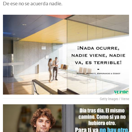
De ese no se acuerda nadie.
Getty Images / Verne