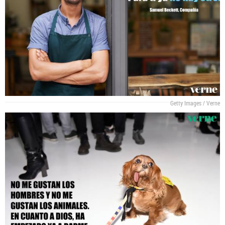
Getty Images / Verne