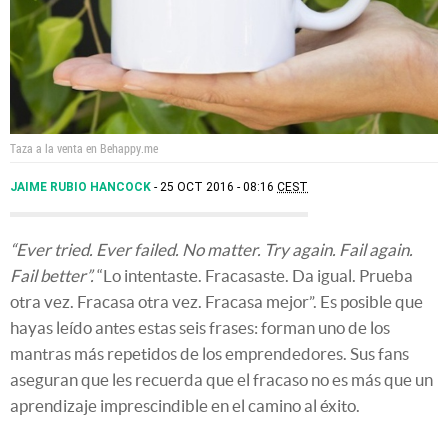
Taza a la venta en Behappy.me
JAIME RUBIO HANCOCK
25 OCT 2016 - 08:16
CEST
“Ever tried. Ever failed. No matter. Try again. Fail again.
Fail better”.
“Lo intentaste. Fracasaste. Da igual. Prueba
otra vez. Fracasa otra vez. Fracasa mejor”. Es posible que
hayas leído antes estas seis frases: forman uno de los
mantras más repetidos de los emprendedores. Sus fans
aseguran que les recuerda que el fracaso no es más que un
aprendizaje imprescindible en el camino al éxito.