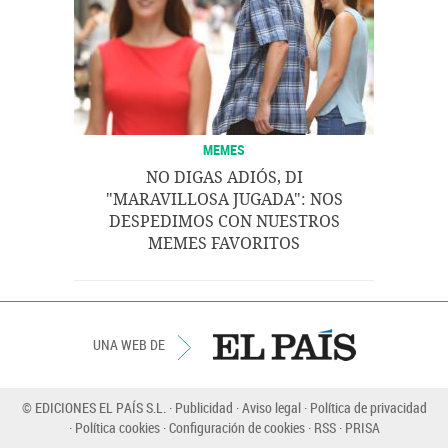
MEMES
NO DIGAS ADIÓS, DI
"MARAVILLOSA JUGADA": NOS
DESPEDIMOS CON NUESTROS
MEMES FAVORITOS
UNA WEB DE
© EDICIONES EL PAÍS S.L.
Publicidad
Aviso legal
Política de privacidad
Política cookies
Configuración de cookies
RSS
PRISA