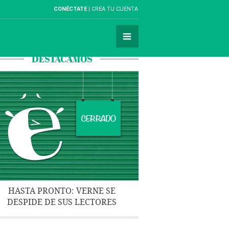
CONÉCTATE
CREA TU CUENTA
DESTACAMOS
HASTA PRONTO: VERNE SE
DESPIDE DE SUS LECTORES