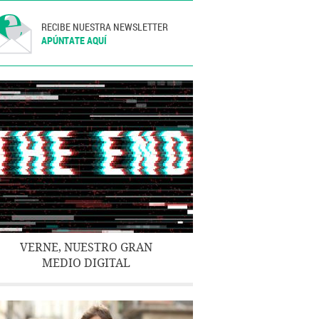
RECIBE NUESTRA NEWSLETTER
APÚNTATE AQUÍ
VERNE, NUESTRO GRAN
MEDIO DIGITAL