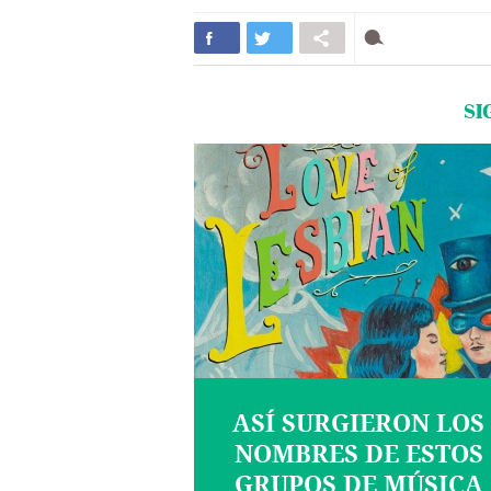
SI
ASÍ SURGIERON LOS
NOMBRES DE ESTOS
GRUPOS DE MÚSICA