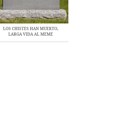
LOS CHISTES HAN MUERTO,
LARGA VIDA AL MEME