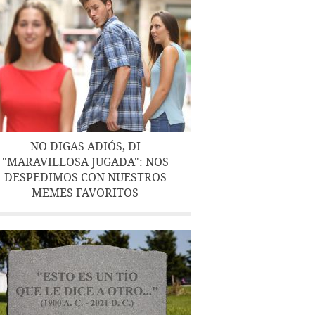
NO DIGAS ADIÓS, DI
"MARAVILLOSA JUGADA": NOS
DESPEDIMOS CON NUESTROS
MEMES FAVORITOS