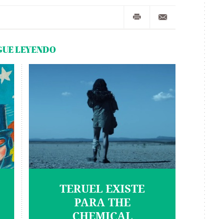
GUE LEYENDO
TERUEL EXISTE
PARA THE
CHEMICAL