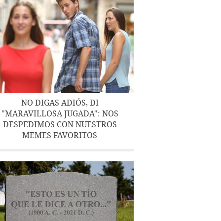
NO DIGAS ADIÓS, DI
"MARAVILLOSA JUGADA": NOS
DESPEDIMOS CON NUESTROS
MEMES FAVORITOS