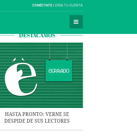
CONÉCTATE
CREA TU CUENTA
DESTACAMOS
HASTA PRONTO: VERNE SE
DESPIDE DE SUS LECTORES