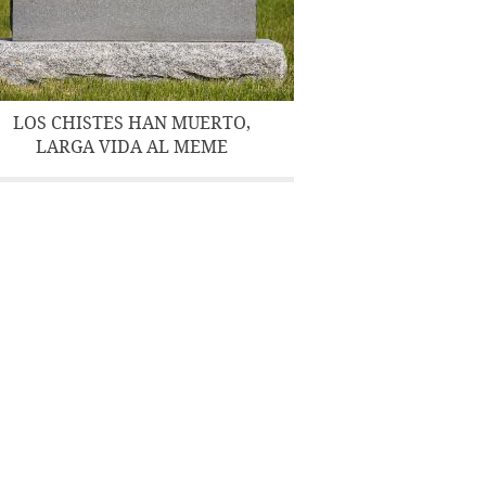
LOS CHISTES HAN MUERTO,
LARGA VIDA AL MEME