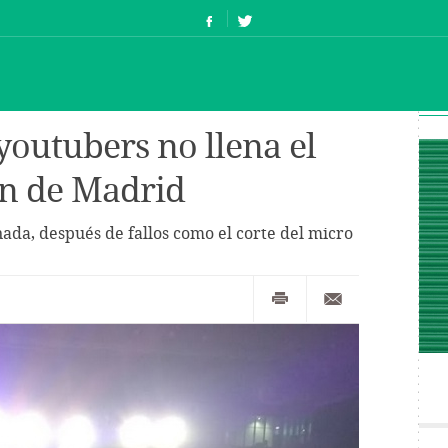
youtubers no llena el
un de Madrid
ada, después de fallos como el corte del micro