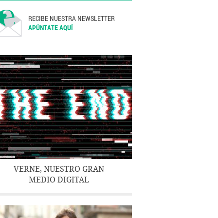
RECIBE NUESTRA NEWSLETTER
APÚNTATE AQUÍ
VERNE, NUESTRO GRAN
MEDIO DIGITAL