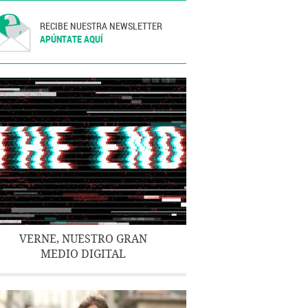
RECIBE NUESTRA NEWSLETTER
APÚNTATE AQUÍ
VERNE, NUESTRO GRAN
MEDIO DIGITAL