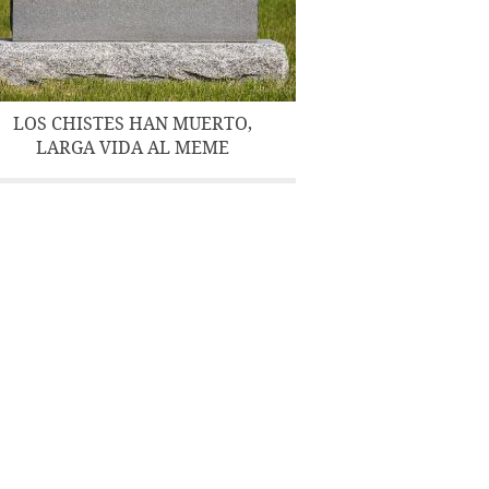
LOS CHISTES HAN MUERTO,
LARGA VIDA AL MEME