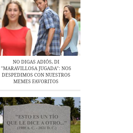
NO DIGAS ADIÓS, DI
"MARAVILLOSA JUGADA": NOS
DESPEDIMOS CON NUESTROS
MEMES FAVORITOS