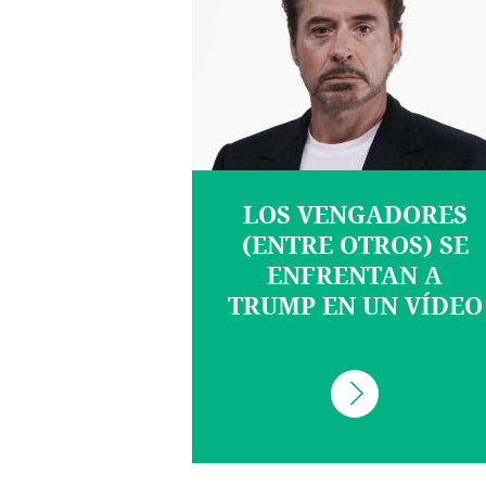
LOS VENGADORES
(ENTRE OTROS) SE
ENFRENTAN A
TRUMP EN UN VÍDEO