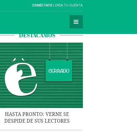
CONÉCTATE
CREA TU CUENTA
DESTACAMOS
HASTA PRONTO: VERNE SE
DESPIDE DE SUS LECTORES