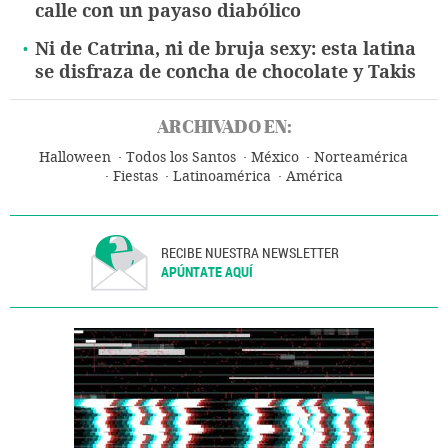
calle con un payaso diabólico
Ni de Catrina, ni de bruja sexy: esta latina
se disfraza de concha de chocolate y Takis
ARCHIVADO EN:
Halloween
Todos los Santos
México
Norteamérica
Fiestas
Latinoamérica
América
RECIBE NUESTRA NEWSLETTER
APÚNTATE AQUÍ