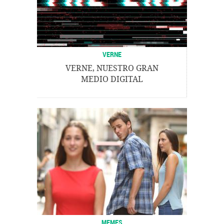
VERNE
VERNE, NUESTRO GRAN
MEDIO DIGITAL
MEMES