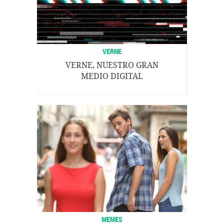
VERNE
VERNE, NUESTRO GRAN
MEDIO DIGITAL
MEMES