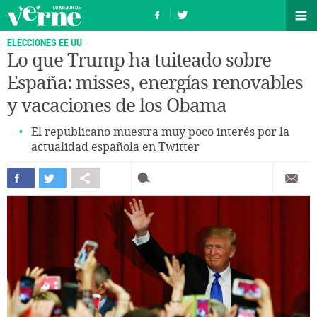
ELECCIONES EE UU
Lo que Trump ha tuiteado sobre
España: misses, energías renovables
y vacaciones de los Obama
El republicano muestra muy poco interés por la
actualidad española en Twitter