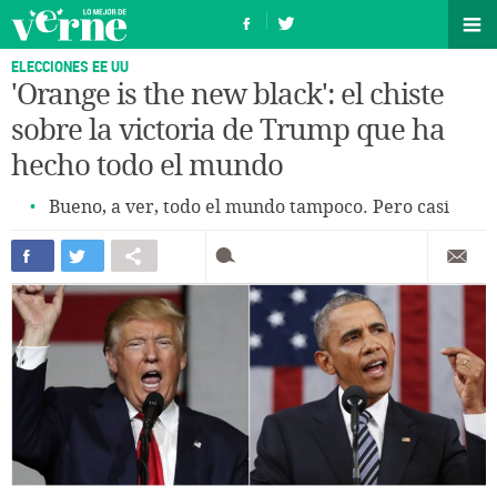
ELECCIONES EE UU
'Orange is the new black': el chiste
sobre la victoria de Trump que ha
hecho todo el mundo
Bueno, a ver, todo el mundo tampoco. Pero casi