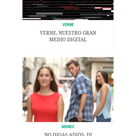
VERNE
VERNE, NUESTRO GRAN
MEDIO DIGITAL
MEMES
NO DIGAS ADIÓS, DI