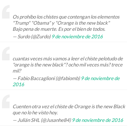
Os prohíbo los chistes que contengan los elementos
"Trump" "Obama" y "Orange is the new black"
Bajo pena de muerte. Es por el bien de todos.
— Surdo (@Zurdo)
9 de noviembre de 2016
cuantas veces más vamos a leer el chiste pelotudo de
"orange is the new black"? ocho mil veces más? trece
mil?
— Fabio Baccaglioni (@fabiomb)
9 de noviembre de
2016
Cuenten otra vez el chiste de Orange is the new Black
que no lo he visto hoy.
— Julián SHL (@Jusanhe84)
9 de noviembre de 2016