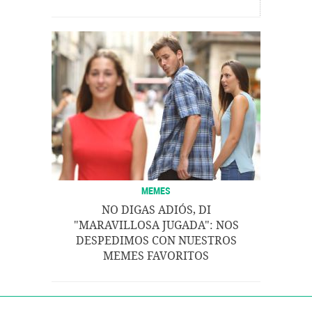
MEMES
NO DIGAS ADIÓS, DI
"MARAVILLOSA JUGADA": NOS
DESPEDIMOS CON NUESTROS
MEMES FAVORITOS