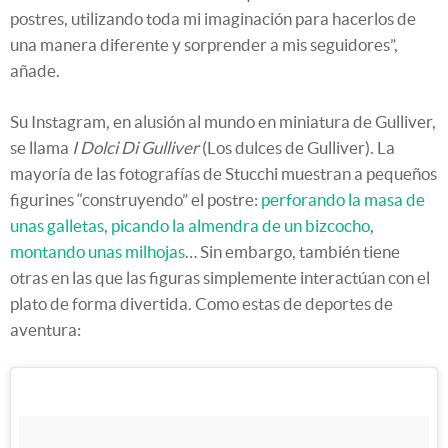
postres, utilizando toda mi imaginación para hacerlos de
una manera diferente y sorprender a mis seguidores”,
añade.
Su Instagram, en alusión al mundo en miniatura de Gulliver,
se llama
I Dolci Di Gulliver
(Los dulces de Gulliver). La
mayoría de las fotografías de Stucchi muestran a pequeños
figurines “construyendo” el postre:
perforando la masa de
unas galletas
,
picando la almendra de un bizcocho
,
montando unas milhojas
… Sin embargo, también tiene
otras en las que las figuras simplemente interactúan con el
plato de forma divertida. Como estas de deportes de
aventura: