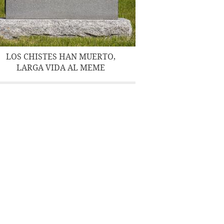
LOS CHISTES HAN MUERTO,
LARGA VIDA AL MEME