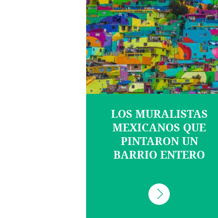
LOS MURALISTAS
MEXICANOS QUE
PINTARON UN
BARRIO ENTERO