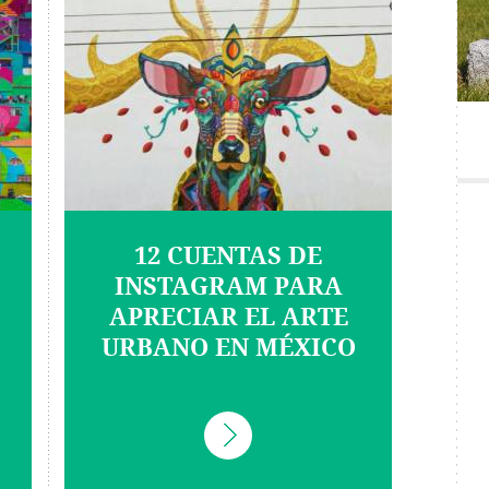
12 CUENTAS DE
INSTAGRAM PARA
APRECIAR EL ARTE
URBANO EN MÉXICO