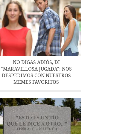
NO DIGAS ADIÓS, DI
"MARAVILLOSA JUGADA": NOS
DESPEDIMOS CON NUESTROS
MEMES FAVORITOS