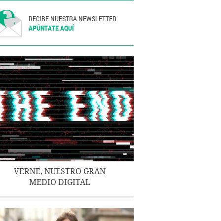
RECIBE NUESTRA NEWSLETTER
APÚNTATE AQUÍ
VERNE, NUESTRO GRAN
MEDIO DIGITAL