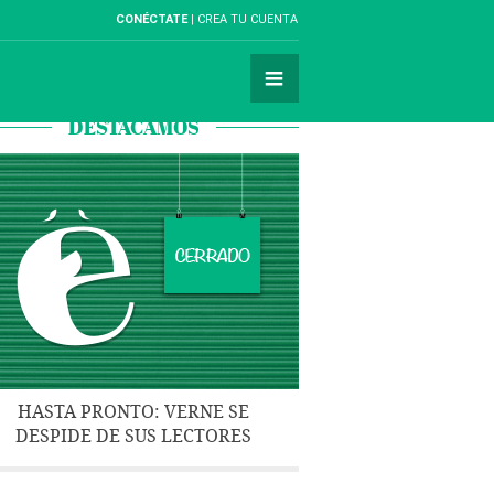
CONÉCTATE
CREA TU CUENTA
DESTACAMOS
HASTA PRONTO: VERNE SE
DESPIDE DE SUS LECTORES