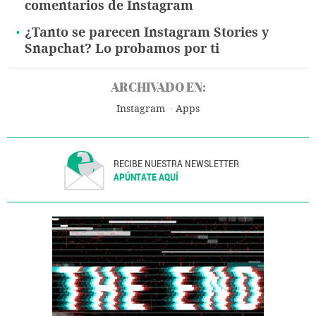
comentarios de Instagram
¿Tanto se parecen Instagram Stories y
Snapchat? Lo probamos por ti
ARCHIVADO EN:
Instagram
Apps
RECIBE NUESTRA NEWSLETTER
APÚNTATE AQUÍ