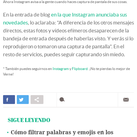
Ahora Instagram avisa a la gente cuando haces captura de pantala de sus cosas.
En la entrada de blog
en la que Instagram anunciaba sus
novedades
, lo aclaraba: "A diferencia de los otros mensajes
directos, estas fotos y vídeos efímeros desaparecen de la
bandeja de entrada después de haberlas visto. Y verás si lo
reprodujeron o tomaron una captura de pantalla". En el
resto de servicios, puedes seguir capturando sin miedo.
* También puedes seguirnos en
Instagram
y
Flipboard
. ¡No te pierdas lo mejor de
Verne!
SIGUE LEYENDO
Cómo filtrar palabras y emojis en los