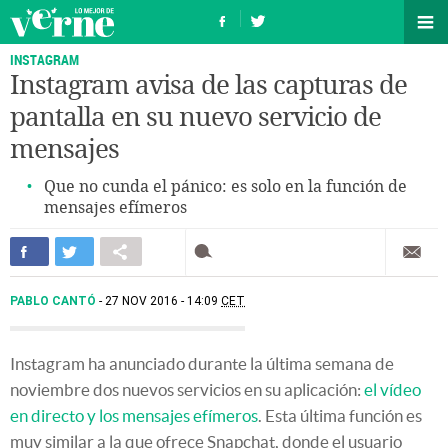
INSTAGRAM
Instagram avisa de las capturas de
pantalla en su nuevo servicio de
mensajes
Que no cunda el pánico: es solo en la función de
mensajes efímeros
PABLO CANTÓ
27 NOV 2016 - 14:09
CET
Instagram ha anunciado durante la última semana de
noviembre dos nuevos servicios en su aplicación:
el vídeo
en directo y los mensajes efímeros
. Esta última función es
muy similar a la que ofrece Snapchat, donde el usuario