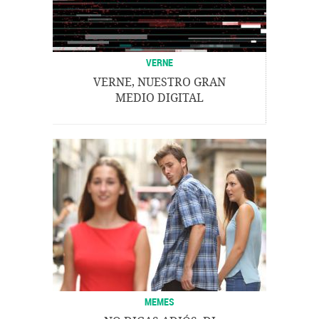
VERNE
VERNE, NUESTRO GRAN
MEDIO DIGITAL
MEMES