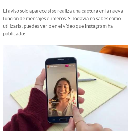
El aviso solo aparece si se realiza una captura en la nueva
función de mensajes efímeros. Si todavía no sabes cómo
utilizarla, puedes verlo en el vídeo que Instagram ha
publicado: