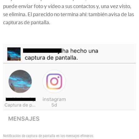
puede enviar foto y vídeo a sus contactos y, una vez visto,
se elimina. El parecido no termina ahí: también avisa de las
capturas de pantalla.
Notificación de captura de pantalla en los mensajes efímeros.