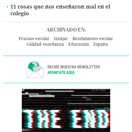
11 cosas que nos enseñaron mal en el
colegio
ARCHIVADO EN:
Fracaso escolar
Iznájar
Rendimiento escolar
Calidad enseñanza
Educación
España
RECIBE NUESTRA NEWSLETTER
APÚNTATE AQUÍ