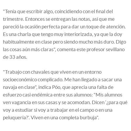
"Tenía que escribir algo, coincidiendo con el final del
trimestre. Entonces se entregan las notas, así que me
pareció la ocasión perfecta para dar un toque de atención.
Es una charla que tengo muy interiorizada, ya que la doy
habitualmente en clase pero siendo mucho más duro. Digo
las cosas aún más claras", comenta este profesor sevillano
de 33 años.
"Trabajo con chavales que viven en un entorno
socioeconómico complicado. Me han llegado a sacar una
navaja en clase", indica Póo, que aprecia una falta de
esfuerzo casi endémica entre sus alumnos: "Mis alumnos
ven vagancia en sus casas y se acomodan. Dicen ‘¿para qué
voy a estudiar si voy a trabajar en el campo o en una
peluquería?’. Viven en una completa burbuja".