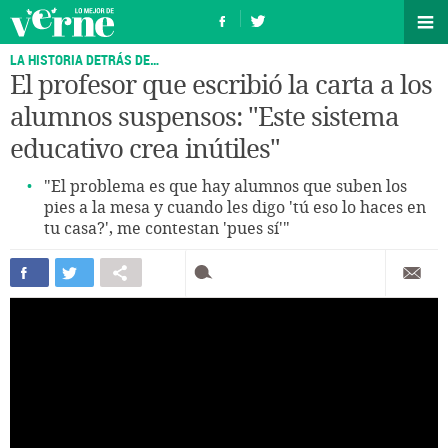
LA HISTORIA DETRÁS DE…
El profesor que escribió la carta a los
alumnos suspensos: "Este sistema
educativo crea inútiles"
"El problema es que hay alumnos que suben los
pies a la mesa y cuando les digo 'tú eso lo haces en
tu casa?', me contestan 'pues sí'"