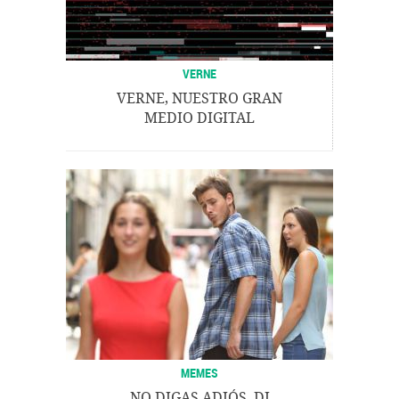
VERNE
VERNE, NUESTRO GRAN
MEDIO DIGITAL
MEMES
NO DIGAS ADIÓS, DI