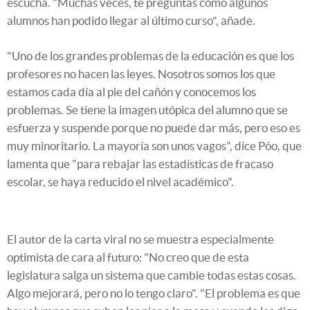
escucha. "Muchas veces, te preguntas cómo algunos
alumnos han podido llegar al último curso", añade.
"Uno de los grandes problemas de la educación es que los
profesores no hacen las leyes. Nosotros somos los que
estamos cada día al pie del cañón y conocemos los
problemas. Se tiene la imagen utópica del alumno que se
esfuerza y suspende porque no puede dar más, pero eso es
muy minoritario. La mayoría son unos vagos", dice Póo, que
lamenta que "para rebajar las estadísticas de fracaso
escolar, se haya reducido el nivel académico".
El autor de la carta viral no se muestra especialmente
optimista de cara al futuro: "No creo que de esta
legislatura salga un sistema que cambie todas estas cosas.
Algo mejorará, pero no lo tengo claro". "El problema es que