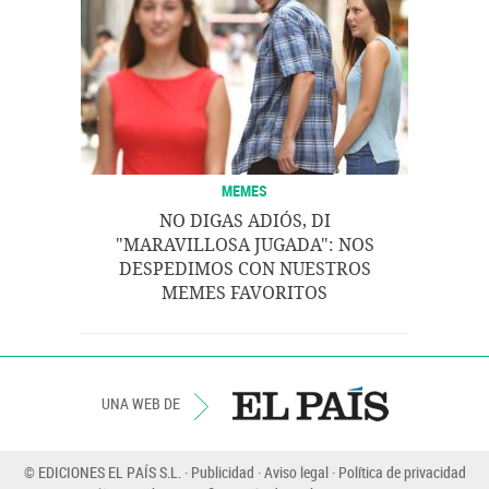
MEMES
NO DIGAS ADIÓS, DI
"MARAVILLOSA JUGADA": NOS
DESPEDIMOS CON NUESTROS
MEMES FAVORITOS
UNA WEB DE
© EDICIONES EL PAÍS S.L.
Publicidad
Aviso legal
Política de privacidad