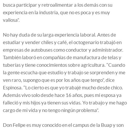
busca participar y retroalimentar a los demás con su
experiencia en la industria, que no es poca y es muy
valiosa”.
No hay duda de su larga experiencia laboral. Antes de
estudiar y vender chiles y café, el octogenario trabajó en
empresas de autobuses como conductor y administrador.
También laboró en compañías de manufactura de telas y
tuberías y tiene conocimientos sobre agricultura. “Cuando
la gente escucha que estudio y trabajo se sorprenden y me
ven raro, supongo que es por los años que tengo”, dice
Espinosa. “Lo cierto es que yo trabajé mucho desde chico.
Además vivo solo desde hace 16 años, pues mi esposa ya
falleció y mis hijos ya tienen sus vidas. Yo trabajo y me hago
cargo de mi vida y no tengo ningún problema”.
Don Felipe es muy conocido en el campus de la Buap y son