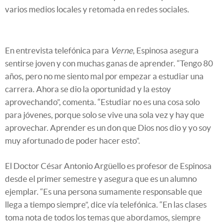
varios medios locales y retomada en redes sociales.
En entrevista telefónica para
Verne
, Espinosa asegura
sentirse joven y con muchas ganas de aprender. “Tengo 80
años, pero no me siento mal por empezar a estudiar una
carrera. Ahora se dio la oportunidad y la estoy
aprovechando”, comenta. “Estudiar no es una cosa solo
para jóvenes, porque solo se vive una sola vez y hay que
aprovechar. Aprender es un don que Dios nos dio y yo soy
muy afortunado de poder hacer esto”.
El Doctor César Antonio Argüello es profesor de Espinosa
desde el primer semestre y asegura que es un alumno
ejemplar. “Es una persona sumamente responsable que
llega a tiempo siempre”, dice vía telefónica. “En las clases
toma nota de todos los temas que abordamos, siempre