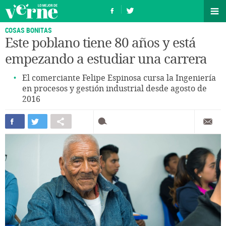
COSAS BONITAS
Este poblano tiene 80 años y está
empezando a estudiar una carrera
El comerciante Felipe Espinosa cursa la Ingeniería
en procesos y gestión industrial desde agosto de
2016