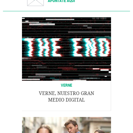
APÚNTATE AQUÍ
VERNE
VERNE, NUESTRO GRAN
MEDIO DIGITAL