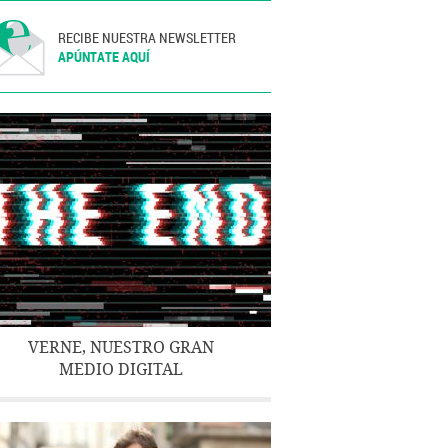
RECIBE NUESTRA NEWSLETTER
APÚNTATE AQUÍ
VERNE, NUESTRO GRAN
MEDIO DIGITAL