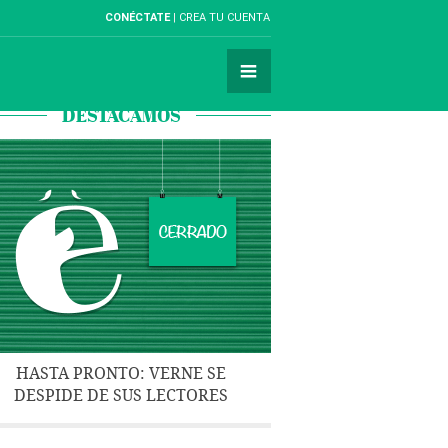
CONÉCTATE
CREA TU CUENTA
DESTACAMOS
HASTA PRONTO: VERNE SE
DESPIDE DE SUS LECTORES