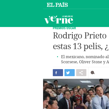
PREMIOS OSCAR
Rodrigo Prieto 
estas 13 pelis,
El mexicano, nominado al
Scorsese, Oliver Stone y A