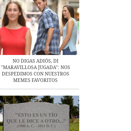
NO DIGAS ADIÓS, DI
"MARAVILLOSA JUGADA": NOS
DESPEDIMOS CON NUESTROS
MEMES FAVORITOS