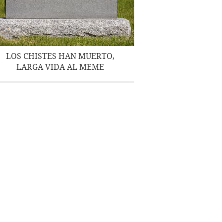
LOS CHISTES HAN MUERTO,
LARGA VIDA AL MEME