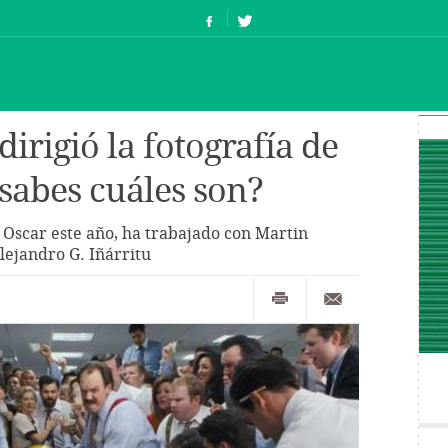
dirigió la fotografía de
 ¿sabes cuáles son?
 Oscar este año, ha trabajado con Martin
lejandro G. Iñárritu