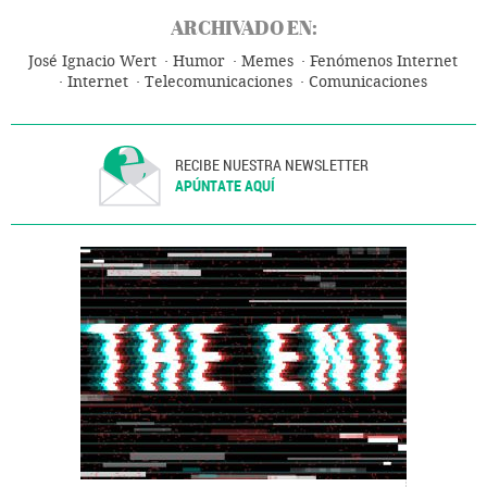
ARCHIVADO EN:
José Ignacio Wert
Humor
Memes
Fenómenos Internet
Internet
Telecomunicaciones
Comunicaciones
RECIBE NUESTRA NEWSLETTER
APÚNTATE AQUÍ