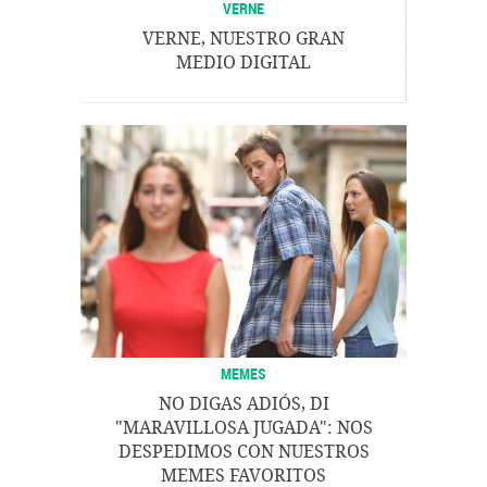
VERNE
VERNE, NUESTRO GRAN
MEDIO DIGITAL
MEMES
NO DIGAS ADIÓS, DI
"MARAVILLOSA JUGADA": NOS
DESPEDIMOS CON NUESTROS
MEMES FAVORITOS