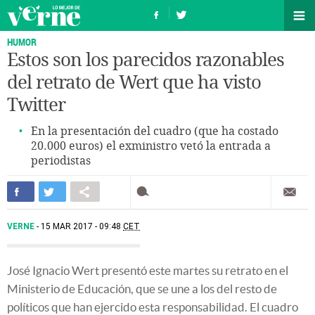
HUMOR
Estos son los parecidos razonables
del retrato de Wert que ha visto
Twitter
En la presentación del cuadro (que ha costado
20.000 euros) el exministro vetó la entrada a
periodistas
VERNE
15 MAR 2017 - 09:48
CET
José Ignacio Wert presentó este martes su retrato en el
Ministerio de Educación, que se une a los del resto de
políticos que han ejercido esta responsabilidad. El cuadro