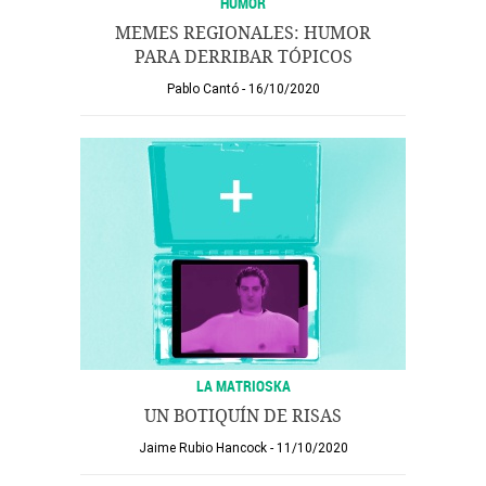
HUMOR
MEMES REGIONALES: HUMOR
PARA DERRIBAR TÓPICOS
Pablo Cantó
16/10/2020
LA MATRIOSKA
UN BOTIQUÍN DE RISAS
Jaime Rubio Hancock
11/10/2020