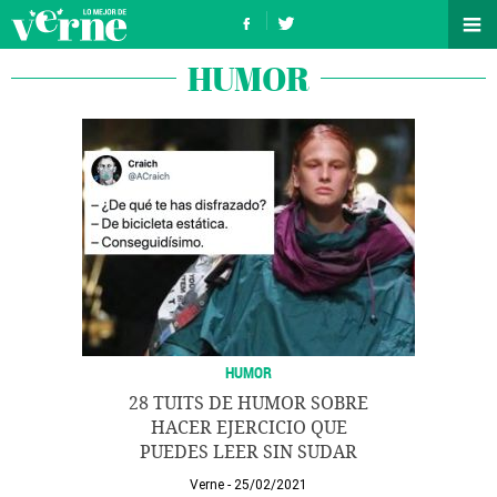
HUMOR
HUMOR
28 TUITS DE HUMOR SOBRE
HACER EJERCICIO QUE
PUEDES LEER SIN SUDAR
Verne
25/02/2021