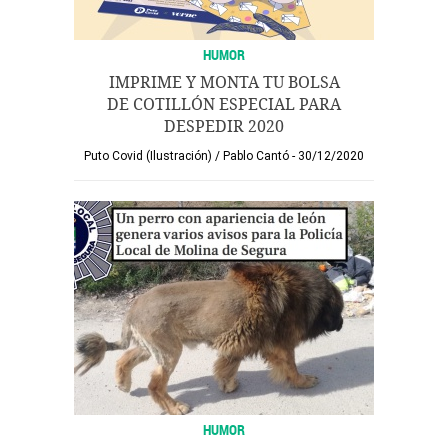
HUMOR
IMPRIME Y MONTA TU BOLSA
DE COTILLÓN ESPECIAL PARA
DESPEDIR 2020
Puto Covid (Ilustración)
/
Pablo Cantó
30/12/2020
HUMOR