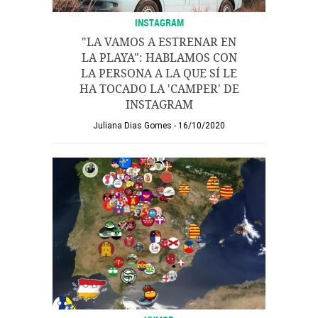
INSTAGRAM
"LA VAMOS A ESTRENAR EN
LA PLAYA": HABLAMOS CON
LA PERSONA A LA QUE SÍ LE
HA TOCADO LA 'CAMPER' DE
INSTAGRAM
Juliana Dias Gomes
16/10/2020