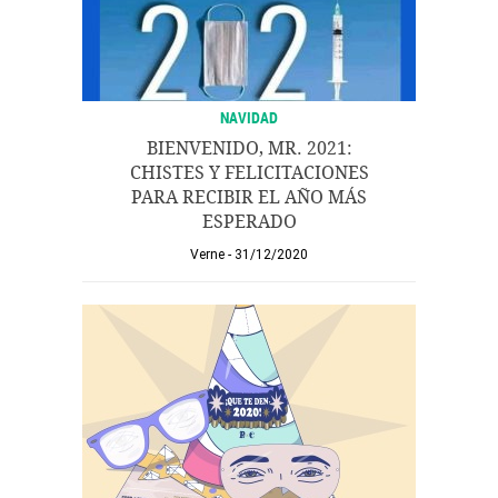
NAVIDAD
BIENVENIDO, MR. 2021:
CHISTES Y FELICITACIONES
PARA RECIBIR EL AÑO MÁS
ESPERADO
Verne
31/12/2020