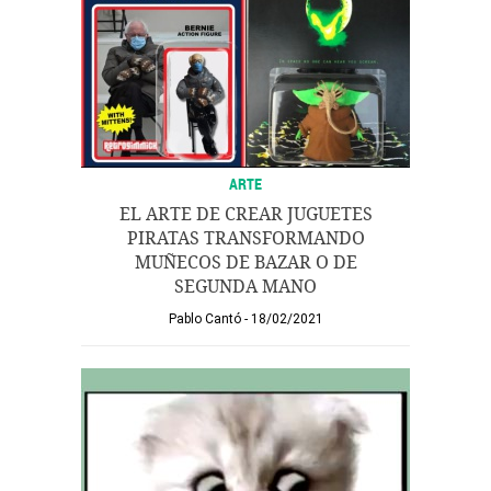
ARTE
EL ARTE DE CREAR JUGUETES
PIRATAS TRANSFORMANDO
MUÑECOS DE BAZAR O DE
SEGUNDA MANO
Pablo Cantó
18/02/2021