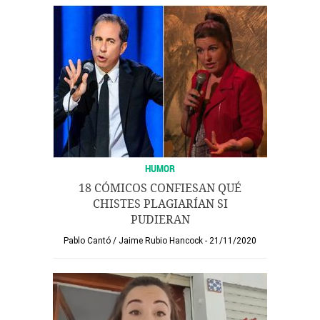
HUMOR
18 CÓMICOS CONFIESAN QUÉ
CHISTES PLAGIARÍAN SI
PUDIERAN
Pablo Cantó
/
Jaime Rubio Hancock
21/11/2020