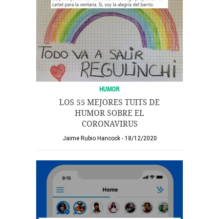
HUMOR
LOS 55 MEJORES TUITS DE
HUMOR SOBRE EL
CORONAVIRUS
Jaime Rubio Hancock
18/12/2020