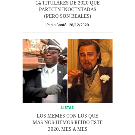
14 TITULARES DE 2020 QUE
PARECEN INOCENTADAS
(PERO SON REALES)
Pablo Cantó
28/12/2020
LISTAS
LOS MEMES CON LOS QUE
MÁS NOS HEMOS REÍDO ESTE
2020, MES A MES