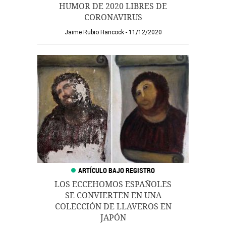
HUMOR DE 2020 LIBRES DE
CORONAVIRUS
Jaime Rubio Hancock
11/12/2020
LOS ECCEHOMOS ESPAÑOLES
SE CONVIERTEN EN UNA
COLECCIÓN DE LLAVEROS EN
JAPÓN