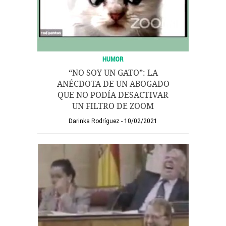
HUMOR
“NO SOY UN GATO”: LA
ANÉCDOTA DE UN ABOGADO
QUE NO PODÍA DESACTIVAR
UN FILTRO DE ZOOM
Darinka Rodríguez
10/02/2021