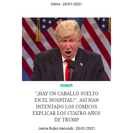
Verne
20/01/2021
HUMOR
"¡HAY UN CABALLO SUELTO
EN EL HOSPITAL!": ASÍ HAN
INTENTADO LOS CÓMICOS
EXPLICAR LOS CUATRO AÑOS
DE TRUMP
Jaime Rubio Hancock
20/01/2021