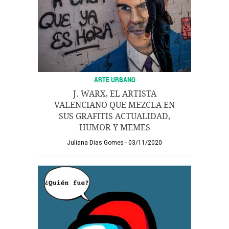
ARTE URBANO
J. WARX, EL ARTISTA
VALENCIANO QUE MEZCLA EN
SUS GRAFITIS ACTUALIDAD,
HUMOR Y MEMES
Juliana Dias Gomes
03/11/2020