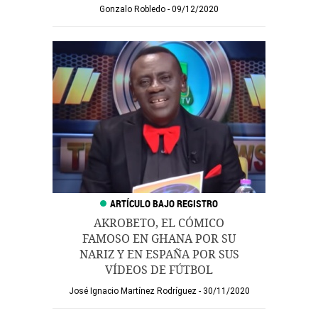
Gonzalo Robledo
09/12/2020
AKROBETO, EL CÓMICO
FAMOSO EN GHANA POR SU
NARIZ Y EN ESPAÑA POR SUS
VÍDEOS DE FÚTBOL
José Ignacio Martínez Rodríguez
30/11/2020