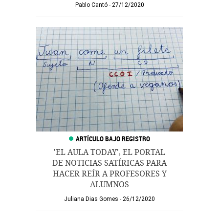
Pablo Cantó
27/12/2020
'EL AULA TODAY', EL PORTAL
DE NOTICIAS SATÍRICAS PARA
HACER REÍR A PROFESORES Y
ALUMNOS
Juliana Dias Gomes
26/12/2020