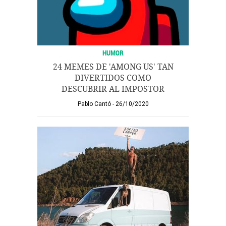
HUMOR
24 MEMES DE 'AMONG US' TAN
DIVERTIDOS COMO
DESCUBRIR AL IMPOSTOR
Pablo Cantó
26/10/2020