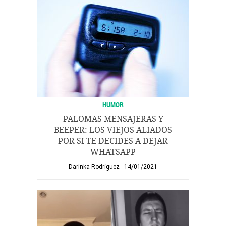
HUMOR
PALOMAS MENSAJERAS Y
BEEPER: LOS VIEJOS ALIADOS
POR SI TE DECIDES A DEJAR
WHATSAPP
Darinka Rodríguez
14/01/2021