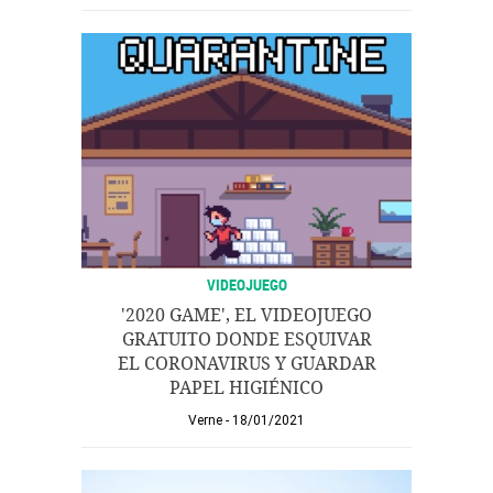
VIDEOJUEGO
'2020 GAME', EL VIDEOJUEGO
GRATUITO DONDE ESQUIVAR
EL CORONAVIRUS Y GUARDAR
PAPEL HIGIÉNICO
Verne
18/01/2021