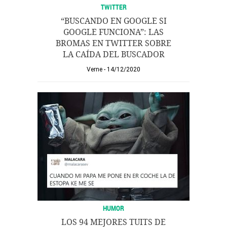
TWITTER
“BUSCANDO EN GOOGLE SI
GOOGLE FUNCIONA”: LAS
BROMAS EN TWITTER SOBRE
LA CAÍDA DEL BUSCADOR
Verne
14/12/2020
HUMOR
LOS 94 MEJORES TUITS DE