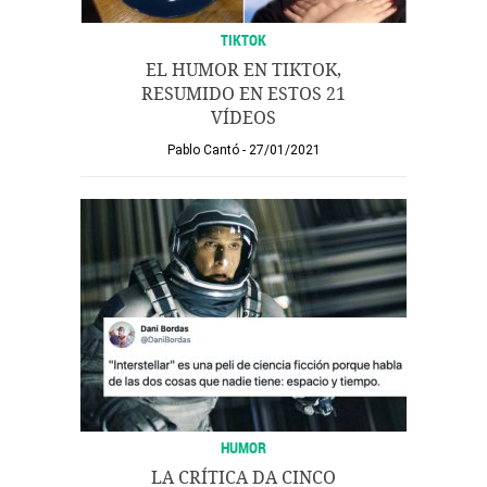
TIKTOK
EL HUMOR EN TIKTOK,
RESUMIDO EN ESTOS 21
VÍDEOS
Pablo Cantó
27/01/2021
HUMOR
LA CRÍTICA DA CINCO