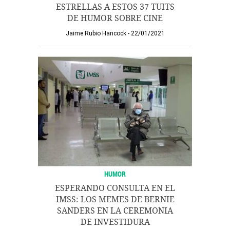
ESTRELLAS A ESTOS 37 TUITS
DE HUMOR SOBRE CINE
Jaime Rubio Hancock
22/01/2021
HUMOR
ESPERANDO CONSULTA EN EL
IMSS: LOS MEMES DE BERNIE
SANDERS EN LA CEREMONIA
DE INVESTIDURA