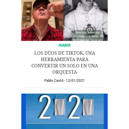
HUMOR
LOS DÚOS DE TIKTOK, UNA
HERRAMIENTA PARA
CONVERTIR UN SOLO EN UNA
ORQUESTA
Pablo Cantó
12/01/2021