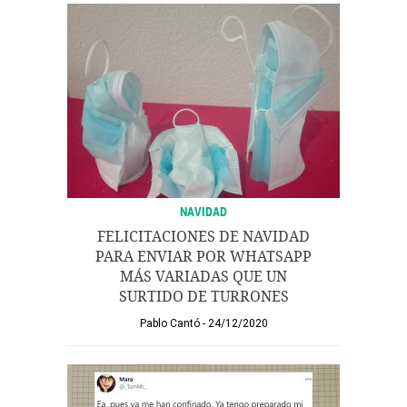
NAVIDAD
FELICITACIONES DE NAVIDAD
PARA ENVIAR POR WHATSAPP
MÁS VARIADAS QUE UN
SURTIDO DE TURRONES
Pablo Cantó
24/12/2020