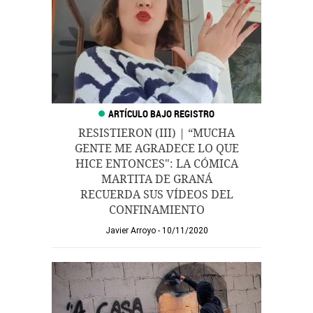
RESISTIERON (III) | “MUCHA
GENTE ME AGRADECE LO QUE
HICE ENTONCES": LA CÓMICA
MARTITA DE GRANÁ
RECUERDA SUS VÍDEOS DEL
CONFINAMIENTO
Javier Arroyo
10/11/2020