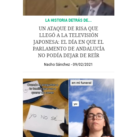
LA HISTORIA DETRÁS DE...
UN ATAQUE DE RISA QUE
LLEGÓ A LA TELEVISIÓN
JAPONESA: EL DÍA EN QUE EL
PARLAMENTO DE ANDALUCÍA
NO PODÍA DEJAR DE REÍR
Nacho Sánchez
09/02/2021