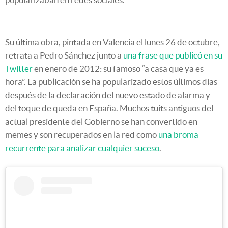
Su última obra, pintada en Valencia el lunes 26 de octubre,
retrata a Pedro Sánchez junto a
una frase que publicó en su
Twitter
en enero de 2012: su famoso “a casa que ya es
hora”. La publicación se ha popularizado estos últimos días
después de la declaración del nuevo estado de alarma y
del toque de queda en España. Muchos tuits antiguos del
actual presidente del Gobierno se han convertido en
memes y son recuperados en la red como
una broma
recurrente para analizar cualquier suceso
.