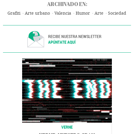
ARCHIVADO EN:
Grafiti
Arte urbano
Valencia
Humor
Arte
Sociedad
RECIBE NUESTRA NEWSLETTER
APÚNTATE AQUÍ
VERNE