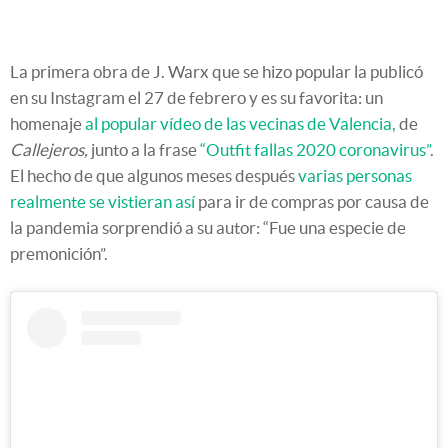
La primera obra de J. Warx que se hizo popular la publicó
en su Instagram el 27 de febrero y es su favorita: un
homenaje
al popular vídeo de las vecinas de Valencia,
de
Callejeros,
junto a la frase
“Outfit fallas 2020 coronavirus”
.
El hecho de que algunos meses después
varias personas
realmente se vistieran así
para ir de compras por causa de
la pandemia sorprendió a su autor: “Fue una especie de
premonición”.