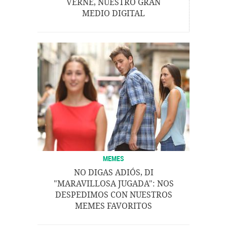
VERNE, NUESTRO GRAN
MEDIO DIGITAL
MEMES
NO DIGAS ADIÓS, DI
"MARAVILLOSA JUGADA": NOS
DESPEDIMOS CON NUESTROS
MEMES FAVORITOS