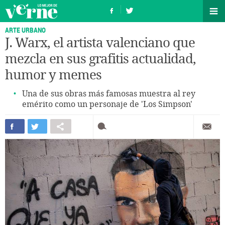
ARTE URBANO
J. Warx, el artista valenciano que
mezcla en sus grafitis actualidad,
humor y memes
Una de sus obras más famosas muestra al rey
emérito como un personaje de 'Los Simpson'