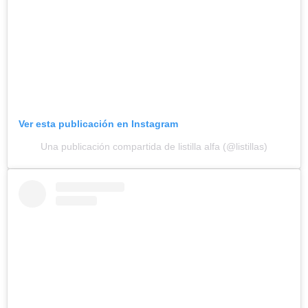
Ver esta publicación en Instagram
Una publicación compartida de listilla alfa (@listillas)