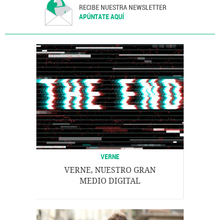
RECIBE NUESTRA NEWSLETTER
APÚNTATE AQUÍ
VERNE
VERNE, NUESTRO GRAN
MEDIO DIGITAL