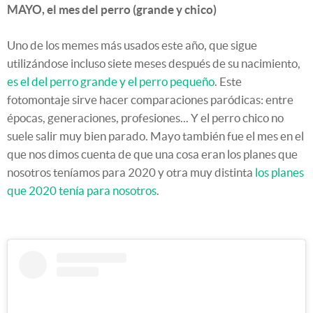
MAYO, el mes del perro (grande y chico)
Uno de los memes más usados este año, que sigue
utilizándose incluso siete meses después de su nacimiento,
es el del perro grande y el perro pequeño
. Este
fotomontaje sirve hacer comparaciones paródicas: entre
épocas, generaciones, profesiones... Y el perro chico no
suele salir muy bien parado. Mayo también fue el mes en el
que nos dimos cuenta de que una cosa eran los planes que
nosotros teníamos para 2020 y otra muy distinta
los planes
que 2020 tenía para nosotros
.