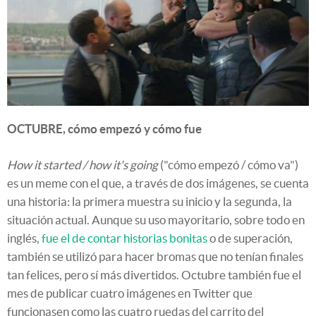
OCTUBRE, cómo empezó y cómo fue
How it started / how it's going
("cómo empezó / cómo va")
es un meme con el que, a través de dos imágenes, se cuenta
una historia: la primera muestra su inicio y la segunda, la
situación actual. Aunque su uso mayoritario, sobre todo en
inglés,
fue el de contar historias bonitas
o de superación,
también se utilizó para hacer bromas que no tenían finales
tan felices, pero sí más divertidos. Octubre también fue el
mes de publicar cuatro imágenes en Twitter que
funcionasen como las cuatro ruedas del carrito del