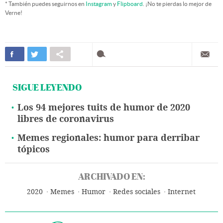
* También puedes seguirnos en
Instagram
y
Flipboard
. ¡No te pierdas lo mejor de
Verne!
SIGUE LEYENDO
Los 94 mejores tuits de humor de 2020
libres de coronavirus
Memes regionales: humor para derribar
tópicos
ARCHIVADO EN:
2020
Memes
Humor
Redes sociales
Internet