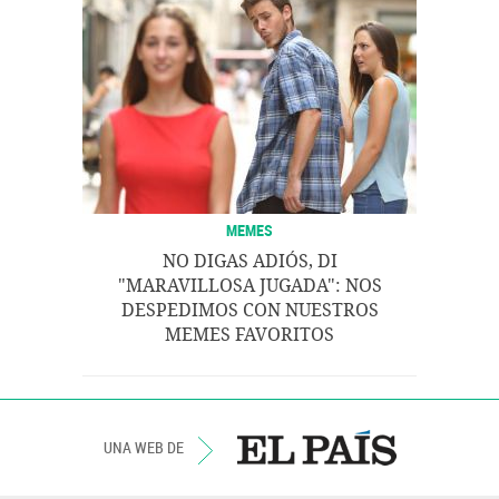
MEMES
NO DIGAS ADIÓS, DI
"MARAVILLOSA JUGADA": NOS
DESPEDIMOS CON NUESTROS
MEMES FAVORITOS
UNA WEB DE