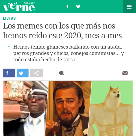
LISTAS
Los memes con los que más nos
hemos reído este 2020, mes a mes
Hemos tenido ghaneses bailando con un ataúd,
perros grandes y chicos, conejos comunistas... y
todo estaba hecho de tarta