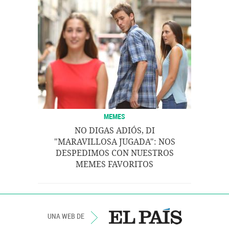
MEMES
NO DIGAS ADIÓS, DI
"MARAVILLOSA JUGADA": NOS
DESPEDIMOS CON NUESTROS
MEMES FAVORITOS
UNA WEB DE