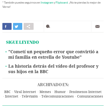
* También puedes seguirnos en
Instagram
y
Flipboard
. ¡No te pierdas lo mejor de
Verne!
SIGUE LEYENDO
"Cometí un pequeño error que convirtió a
mi familia en estrella de Youtube"
La historia detrás del vídeo del profesor y
sus hijos en la BBC
ARCHIVADO EN:
BBC
Viral Internet
Memes
Humor
Fenómenos Internet
Internet
Televisión
Telecomunicaciones
Comunicaciones