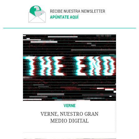
RECIBE NUESTRA NEWSLETTER
APÚNTATE AQUÍ
VERNE
VERNE, NUESTRO GRAN
MEDIO DIGITAL