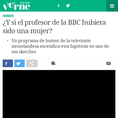
HUMOR
¿Y si el profesor de la BBC hubiera
sido una mujer?
Un programa de humor de la televisión
neozelandesa escenifica esta hipótesis en uno de
sus sketches