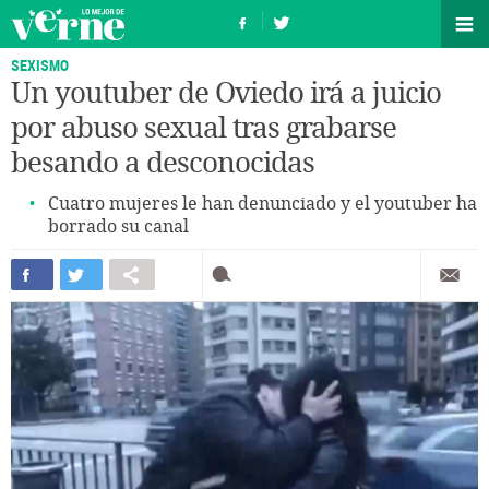
SEXISMO
Un youtuber de Oviedo irá a juicio
por abuso sexual tras grabarse
besando a desconocidas
Cuatro mujeres le han denunciado y el youtuber ha
borrado su canal