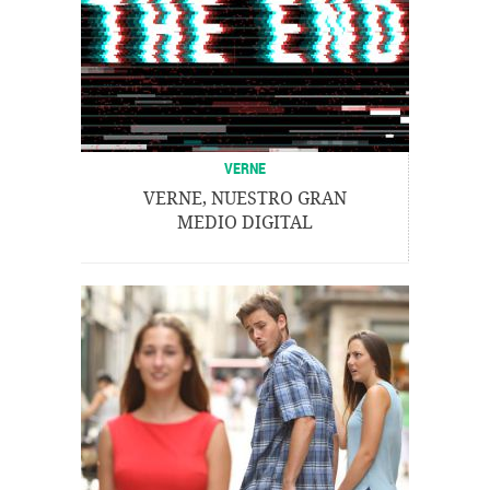
VERNE
VERNE, NUESTRO GRAN
MEDIO DIGITAL