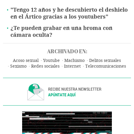
"Tengo 12 años y he descubierto el deshielo
en el Ártico gracias a los youtubers"
¿Te pueden grabar en una broma con
cámara oculta?
ARCHIVADO EN:
Acoso sexual
Youtube
Machismo
Delitos sexuales
Sexismo
Redes sociales
Internet
Telecomunicaciones
Comunicaciones
RECIBE NUESTRA NEWSLETTER
APÚNTATE AQUÍ