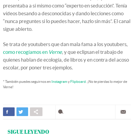
presentaba a sí mismo como “experto en seducción”. Tenía
vídeos besando a desconocidas y dando lecciones como
“nunca preguntes si lo puedes hacer, hazlo sin más”. El canal
sigue abierto.
Se trata de youtubers que dan mala fama a los youtubers,
como recogíamos en
Verne
, y que eclipsan el trabajo de
quienes hablan de ecología, de libros y en contra del acoso
escolar, por poner tres ejemplos.
* También puedes seguirnos en
Instagram
y
Flipboard
. ¡No te pierdas lo mejor de
Verne!
SIGUE LEYENDO