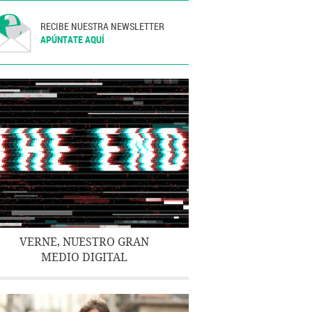
RECIBE NUESTRA NEWSLETTER
APÚNTATE AQUÍ
VERNE, NUESTRO GRAN
MEDIO DIGITAL