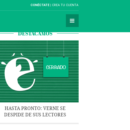
CONÉCTATE
CREA TU CUENTA
DESTACAMOS
HASTA PRONTO: VERNE SE
DESPIDE DE SUS LECTORES