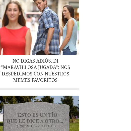
NO DIGAS ADIÓS, DI
"MARAVILLOSA JUGADA": NOS
DESPEDIMOS CON NUESTROS
MEMES FAVORITOS