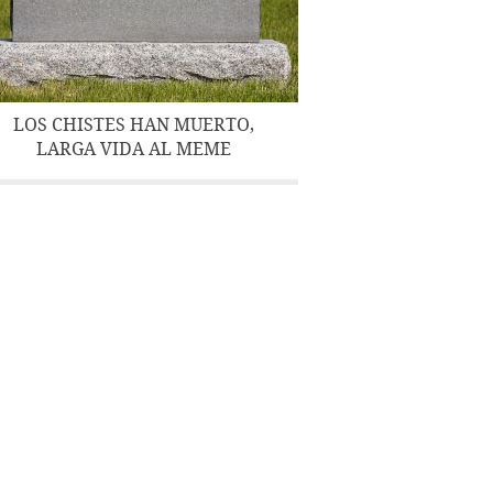
LOS CHISTES HAN MUERTO,
LARGA VIDA AL MEME