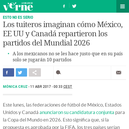
ESTO NO ES SERIO
Los tuiteros imaginan cómo México,
EE UU y Canadá repartieron los
partidos del Mundial 2026
A los mexicanos no se les hace justo que en su país
solo se jugarán 10 partidos
MÓNICA CRUZ
11 ABR 2017 - 00:33
CEST
Este lunes, las federaciones de fútbol de México, Estados
Unidos y Canadá
anunciaron su candidatura conjunta
para
la Copa del Mundo en 2026. Esto significa que, si la
propuesta es aprobada por la FIFA, los tres países serían