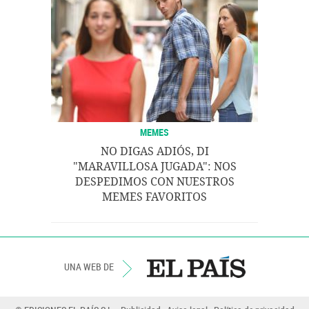
MEMES
NO DIGAS ADIÓS, DI
"MARAVILLOSA JUGADA": NOS
DESPEDIMOS CON NUESTROS
MEMES FAVORITOS
UNA WEB DE