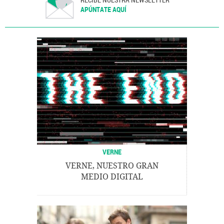
APÚNTATE AQUÍ
VERNE
VERNE, NUESTRO GRAN
MEDIO DIGITAL