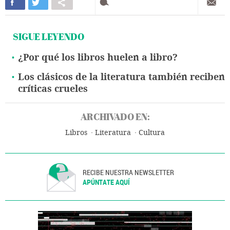
SIGUE LEYENDO
¿Por qué los libros huelen a libro?
Los clásicos de la literatura también reciben
críticas crueles
ARCHIVADO EN:
Libros
Literatura
Cultura
RECIBE NUESTRA NEWSLETTER
APÚNTATE AQUÍ