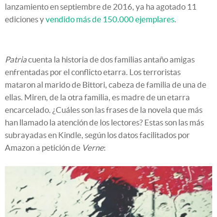
lanzamiento en septiembre de 2016, ya ha agotado 11
ediciones y
vendido más de 150.000 ejemplares
.
Patria
cuenta la historia de dos familias antaño amigas
enfrentadas por el conflicto etarra. Los terroristas
mataron al marido de Bittori, cabeza de familia de una de
ellas. Miren, de la otra familia, es madre de un etarra
encarcelado. ¿Cuáles son las frases de la novela que más
han llamado la atención de los lectores? Estas son las más
subrayadas en Kindle, según los datos facilitados por
Amazon a petición de
Verne
: