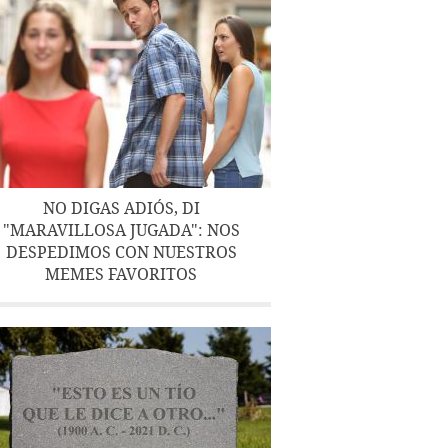
NO DIGAS ADIÓS, DI
"MARAVILLOSA JUGADA": NOS
DESPEDIMOS CON NUESTROS
MEMES FAVORITOS