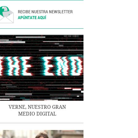
RECIBE NUESTRA NEWSLETTER
APÚNTATE AQUÍ
VERNE, NUESTRO GRAN
MEDIO DIGITAL