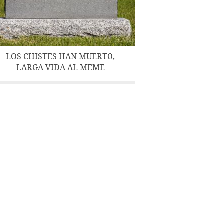
LOS CHISTES HAN MUERTO,
LARGA VIDA AL MEME