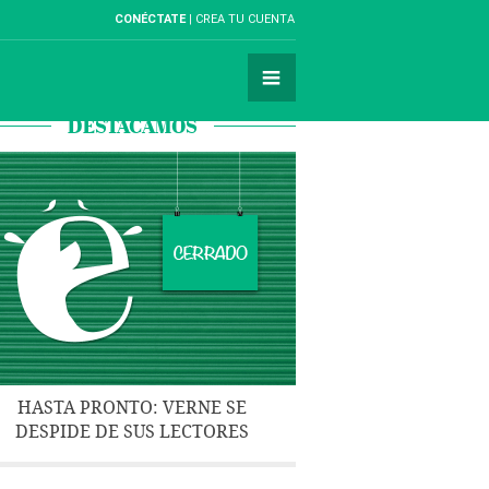
CONÉCTATE
CREA TU CUENTA
DESTACAMOS
HASTA PRONTO: VERNE SE
DESPIDE DE SUS LECTORES