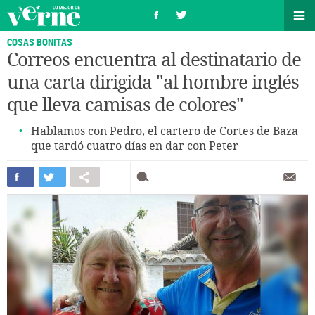
COSAS BONITAS
Correos encuentra al destinatario de
una carta dirigida "al hombre inglés
que lleva camisas de colores"
Hablamos con Pedro, el cartero de Cortes de Baza
que tardó cuatro días en dar con Peter