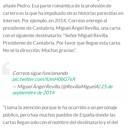
añade Pedro. Esa parte romántica de la profesión de
cartero es la que ha impulsado otras historias parecidas en
internet. Por ejemplo, en 2014, Correos entregó al
presidente de Cantabria, Miguel Ángel Revilla, una carta
con el siguiente destinatario: "Señor Miguel Revilla.
Presidente de Cantabria. Por favor que llegue esta carta.
No sé la dirección. Muchas gracias”.
Correos sigue funcionando
pic.twitter.com/iUmH0bG7eX
— Miguel Ángel Revilla (@RevillaMiguelA)
25 de
septiembre de 2014
“Llama la atención porque le ha ocurrido a un personaje
público, pero hay muchos pueblos de España donde las
cartas llegan solo con el nombre del destinatario y el del