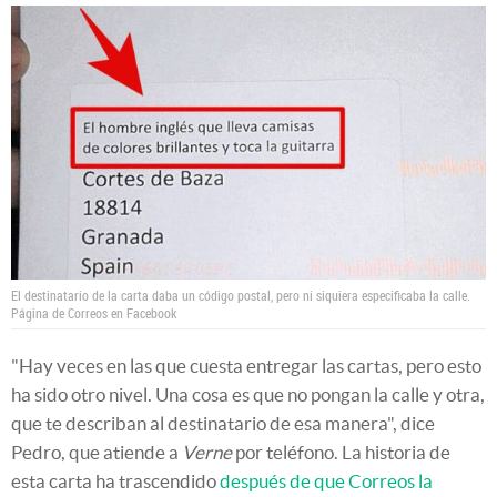
El destinatario de la carta daba un código postal, pero ni siquiera especificaba la calle.
Página de Correos en Facebook
"Hay veces en las que cuesta entregar las cartas, pero esto
ha sido otro nivel. Una cosa es que no pongan la calle y otra,
que te describan al destinatario de esa manera", dice
Pedro, que atiende a
Verne
por teléfono. La historia de
esta carta ha trascendido
después de que Correos la