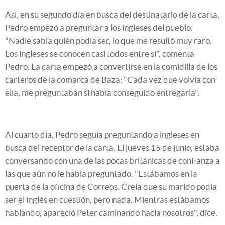
Así, en su segundo día en busca del destinatario de la carta,
Pedro empezó a preguntar a los ingleses del pueblo.
"Nadie sabía quién podía ser, lo que me resultó muy raro.
Los ingleses se conocen casi todos entre sí", comenta
Pedro. La carta empezó a convertirse en la comidilla de los
carteros de la comarca de Baza: "Cada vez que volvía con
ella, me preguntaban si había conseguido entregarla".
Al cuarto día, Pedro seguía preguntando a ingleses en
busca del receptor de la carta. El jueves 15 de junio, estaba
conversando con una de las pocas británicas de confianza a
las que aún no le había preguntado. "Estábamos en la
puerta de la oficina de Correos. Creía que su marido podía
ser el inglés en cuestión, pero nada. Mientras estábamos
hablando, apareció Peter caminando hacia nosotros", dice.