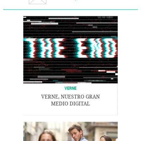
VERNE
VERNE, NUESTRO GRAN
MEDIO DIGITAL