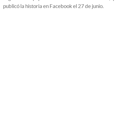
publicó la historia en Facebook el 27 de junio.