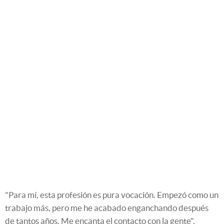
"Para mí, esta profesión es pura vocación. Empezó como un
trabajo más, pero me he acabado enganchando después
de tantos años. Me encanta el contacto con la gente",