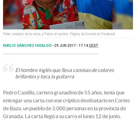
Peter, receptor de la carta, y Pedro, el cartero.
Página de Correos en Facebook
EMILIO SÁNCHEZ HIDALGO
29 JUN 2017 - 17:14
CEST
El hombre inglés que lleva camisas de colores
brillantes y toca la guitarra
Pedro Castillo, cartero granadino de 55 años, tenía que
entregar una carta con ese críptico destinatario en Cortes
de Baza, un pueblo de 2.000 personas en la provincia de
Granada. La carta llegó a su carro el lunes 12 de junio.