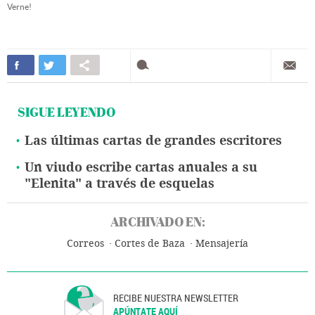
Verne!
SIGUE LEYENDO
Las últimas cartas de grandes escritores
Un viudo escribe cartas anuales a su
"Elenita" a través de esquelas
ARCHIVADO EN:
Correos
Cortes de Baza
Mensajería
RECIBE NUESTRA NEWSLETTER
APÚNTATE AQUÍ