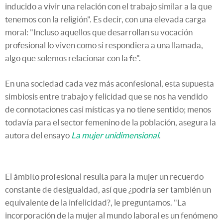
inducido a vivir una relación con el trabajo similar a la que
tenemos con la religión". Es decir, con una elevada carga
moral: "Incluso aquellos que desarrollan su vocación
profesional lo viven como si respondiera a una llamada,
algo que solemos relacionar con la fe".
En una sociedad cada vez más aconfesional, esta supuesta
simbiosis entre trabajo y felicidad que se nos ha vendido
de connotaciones casi místicas ya no tiene sentido; menos
todavía para el sector femenino de la población, asegura la
autora del ensayo
La mujer unidimensional
.
El ámbito profesional resulta para la mujer un recuerdo
constante de desigualdad, así que ¿podría ser también un
equivalente de la infelicidad?, le preguntamos. "La
incorporación de la mujer al mundo laboral es un fenómeno