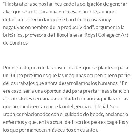
"Hasta ahora se nos ha inculcado la obligación de generar
algo que sea útil para una empresa o un jefe, aunque
deberíamos recordar que se han hecho cosas muy
negativas en nombre de la productividad", argumenta la
británica, profesora de Filosofía en el Royal College of Art
de Londres.
Por ejemplo, una de las posibilidades que se plantean para
un futuro próximo es que las máquinas ocupen buena parte
de los trabajos que ahora desarrollamos los humanos. "En
ese caso, sería una oportunidad para prestar más atención
a profesiones cercanas al cuidado humano; aquellas de las
que no puede encargarse la inteligencia artificial. Son
trabajos relacionados con el cuidado de bebés, ancianos o
enfermos y que, en la actualidad, son los peores pagados y
los que permanecen más ocultos en cuanto a