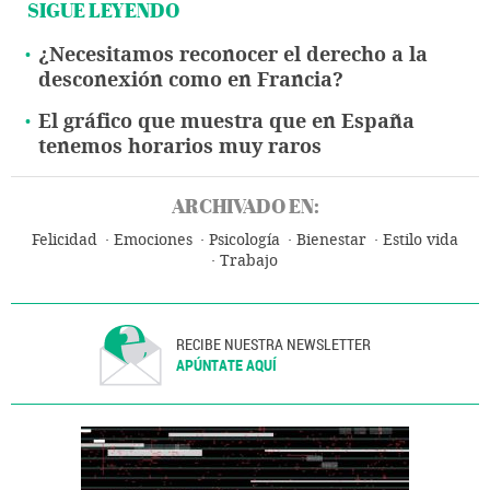
SIGUE LEYENDO
¿Necesitamos reconocer el derecho a la
desconexión como en Francia?
El gráfico que muestra que en España
tenemos horarios muy raros
ARCHIVADO EN:
Felicidad
Emociones
Psicología
Bienestar
Estilo vida
Trabajo
RECIBE NUESTRA NEWSLETTER
APÚNTATE AQUÍ