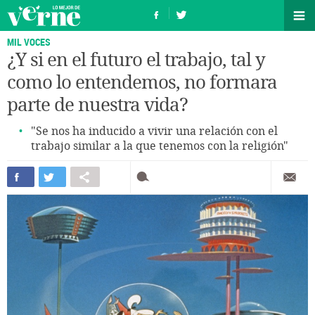
MIL VOCES
¿Y si en el futuro el trabajo, tal y
como lo entendemos, no formara
parte de nuestra vida?
"Se nos ha inducido a vivir una relación con el
trabajo similar a la que tenemos con la religión"