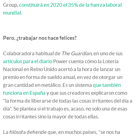
Group,
constituirá en 2020 el 35% de la fuerza laboral
mundial
.
Pero, ¿trabajar nos hace felices?
Colaboradora habitual de
The Guardian
, en uno de sus
artículos para el diario
Power cuenta cómo la Lotería
Nacional en Reino Unido acertó a la hora de lanzar un
premio en forma de sueldo anual, en vez de otorgar un
gran cantidad en metálico. Es un sistema
que también
funciona en España
y que sus creadores explicaron como
"la forma de liberarse de todas las cosas irritantes del día a
día". Se plantea si el trabajo es, acaso, no solo una de esas
cosas irritantes sino la mayor de todas ellas.
La filósofa defiende que, en muchos países, "se nos ha