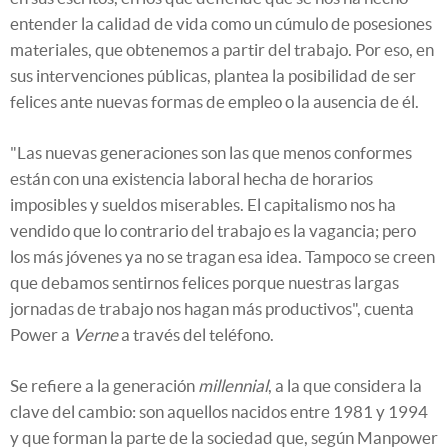
entender la calidad de vida como un cúmulo de posesiones
materiales, que obtenemos a partir del trabajo. Por eso, en
sus intervenciones públicas, plantea la posibilidad de ser
felices ante nuevas formas de empleo o la ausencia de él.
"Las nuevas generaciones son las que menos conformes
están con una existencia laboral hecha de horarios
imposibles y sueldos miserables. El capitalismo nos ha
vendido que lo contrario del trabajo es la vagancia; pero
los más jóvenes ya no se tragan esa idea. Tampoco se creen
que debamos sentirnos felices porque nuestras largas
jornadas de trabajo nos hagan más productivos", cuenta
Power a
Verne
a través del teléfono.
Se refiere a la generación
millennial
, a la que considera la
clave del cambio: son aquellos nacidos entre 1981 y 1994
y que forman la parte de la sociedad que, según Manpower