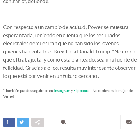
contrario", defiende.
Con respecto a un cambio de actitud, Power se muestra
esperanzada, teniendo en cuenta que los resultados
electorales demuestran que no han sido los jóvenes
quienes han votado el Brexit ni a Donald Trump. "No creen
que el trabajo, tal y como está planteado, sea una fuente de
felicidad. Gracias a ellos, resulta muy interesante observar
lo que está por venir en un futuro cercano".
* También puedes seguirnos en
Instagram
y
Flipboard
. ¡No te pierdas lo mejor de
Verne!