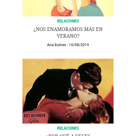
RELACIONES
¿NOS ENAMORAMOS MÁS EN
VERANO?
Ana Bulnes
10/08/2019
RELACIONES