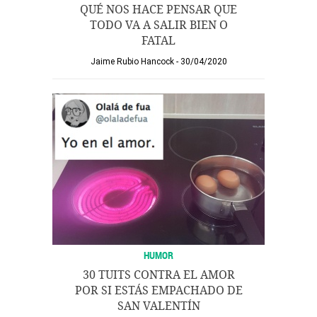
QUÉ NOS HACE PENSAR QUE
TODO VA A SALIR BIEN O
FATAL
Jaime Rubio Hancock
30/04/2020
HUMOR
30 TUITS CONTRA EL AMOR
POR SI ESTÁS EMPACHADO DE
SAN VALENTÍN