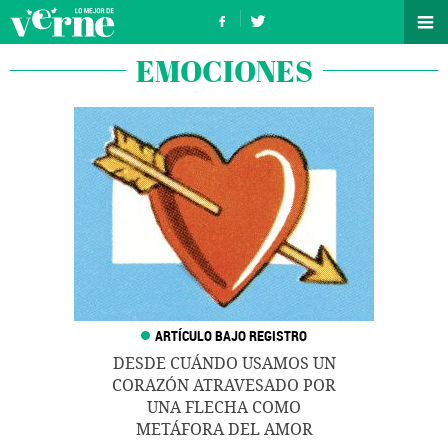
EMOCIONES
DESDE CUÁNDO USAMOS UN
CORAZÓN ATRAVESADO POR
UNA FLECHA COMO
METÁFORA DEL AMOR