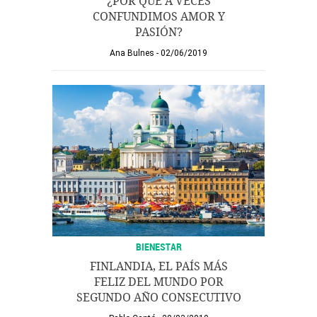
¿POR QUÉ A VECES
CONFUNDIMOS AMOR Y
PASIÓN?
Ana Bulnes
02/06/2019
BIENESTAR
FINLANDIA, EL PAÍS MÁS
FELIZ DEL MUNDO POR
SEGUNDO AÑO CONSECUTIVO