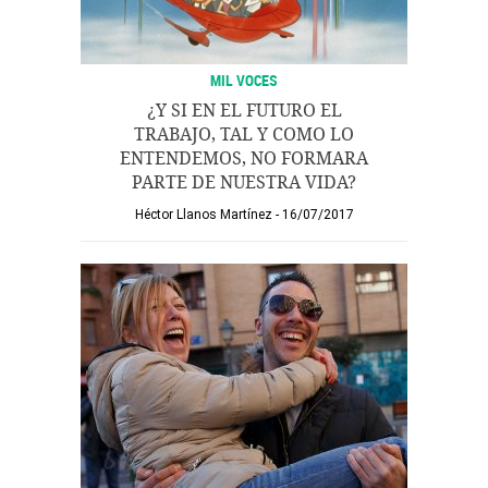
MIL VOCES
¿Y SI EN EL FUTURO EL
TRABAJO, TAL Y COMO LO
ENTENDEMOS, NO FORMARA
PARTE DE NUESTRA VIDA?
Héctor Llanos Martínez
16/07/2017