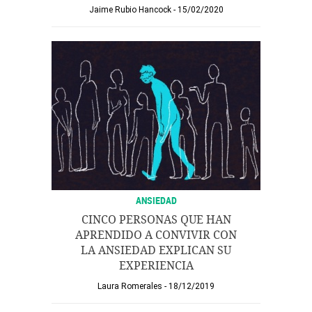
Jaime Rubio Hancock
15/02/2020
ANSIEDAD
CINCO PERSONAS QUE HAN
APRENDIDO A CONVIVIR CON
LA ANSIEDAD EXPLICAN SU
EXPERIENCIA
Laura Romerales
18/12/2019