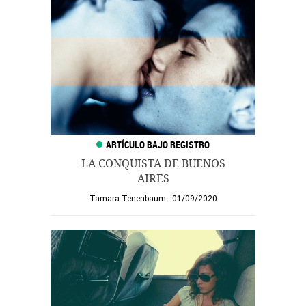
LA CONQUISTA DE BUENOS
AIRES
Tamara Tenenbaum
01/09/2020