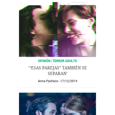
OPINIÓN | TERROR ADULTO
'“ESAS PAREJAS” TAMBIÉN SE
SEPARAN'
Anna Pacheco
17/12/2019