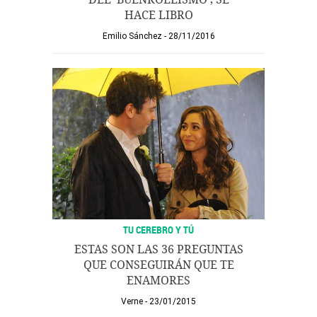
HACE LIBRO
Emilio Sánchez
28/11/2016
TU CEREBRO Y TÚ
ESTAS SON LAS 36 PREGUNTAS
QUE CONSEGUIRÁN QUE TE
ENAMORES
Verne
23/01/2015