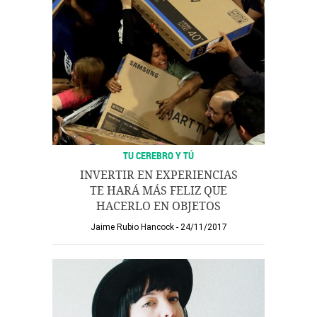
TU CEREBRO Y TÚ
INVERTIR EN EXPERIENCIAS
TE HARÁ MÁS FELIZ QUE
HACERLO EN OBJETOS
Jaime Rubio Hancock
24/11/2017