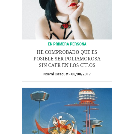
EN PRIMERA PERSONA
HE COMPROBADO QUE ES
POSIBLE SER POLIAMOROSA
SIN CAER EN LOS CELOS
Noemí Casquet
08/08/2017