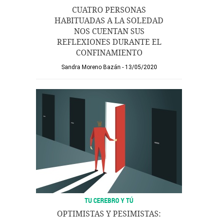
CUATRO PERSONAS
HABITUADAS A LA SOLEDAD
NOS CUENTAN SUS
REFLEXIONES DURANTE EL
CONFINAMIENTO
Sandra Moreno Bazán
13/05/2020
TU CEREBRO Y TÚ
OPTIMISTAS Y PESIMISTAS: