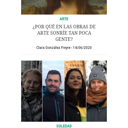
ARTE
¿POR QUÉ EN LAS OBRAS DE
ARTE SONRÍE TAN POCA
GENTE?
Clara González Freyre
14/06/2020
SOLEDAD