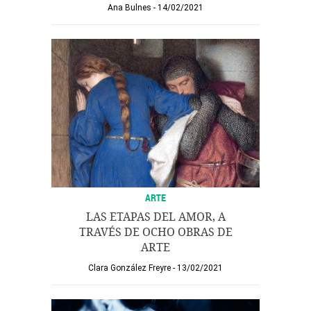
Ana Bulnes
14/02/2021
ARTE
LAS ETAPAS DEL AMOR, A
TRAVÉS DE OCHO OBRAS DE
ARTE
Clara González Freyre
13/02/2021