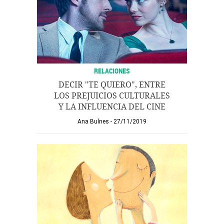
RELACIONES
DECIR "TE QUIERO", ENTRE
LOS PREJUICIOS CULTURALES
Y LA INFLUENCIA DEL CINE
Ana Bulnes
27/11/2019