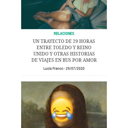
RELACIONES
UN TRAYECTO DE 29 HORAS
ENTRE TOLEDO Y REINO
UNIDO Y OTRAS HISTORIAS
DE VIAJES EN BUS POR AMOR
Lucía Franco
29/07/2020