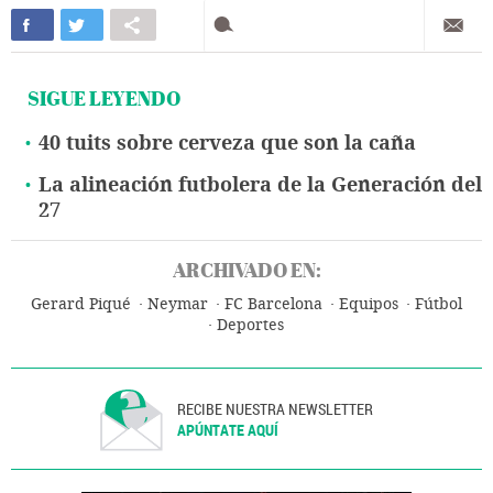
SIGUE LEYENDO
40 tuits sobre cerveza que son la caña
La alineación futbolera de la Generación del
27
ARCHIVADO EN:
Gerard Piqué
Neymar
FC Barcelona
Equipos
Fútbol
Deportes
RECIBE NUESTRA NEWSLETTER
APÚNTATE AQUÍ