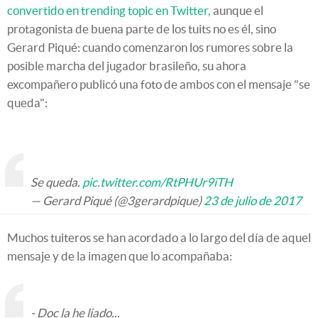
convertido en trending topic en Twitter,
aunque el
protagonista de buena parte de los tuits no es él, sino
Gerard Piqué: cuando comenzaron los rumores sobre la
posible marcha del jugador brasileño, su ahora
excompañero publicó una foto de ambos con el mensaje "se
queda":
Se queda.
pic.twitter.com/RtPHUr9iTH
— Gerard Piqué (@3gerardpique)
23 de julio de 2017
Muchos tuiteros se han acordado a lo largo del día de aquel
mensaje y de la imagen que lo acompañaba:
- Doc la he liado...