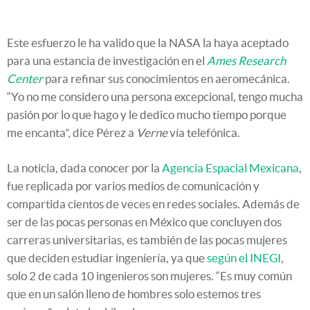
Este esfuerzo le ha valido que la NASA la haya aceptado
para una estancia de investigación en el
Ames Research
Center
para refinar sus conocimientos en aeromecánica.
“Yo no me considero una persona excepcional, tengo mucha
pasión por lo que hago y le dedico mucho tiempo porque
me encanta”, dice Pérez a
Verne
vía telefónica.
La noticia, dada conocer por la
Agencia Espacial Mexicana
,
fue replicada por varios medios de comunicación y
compartida cientos de veces en redes sociales. Además de
ser de las pocas personas en México que concluyen dos
carreras universitarias, es también de las pocas mujeres
que deciden estudiar ingeniería, ya que
según el INEGI
,
solo 2 de cada 10 ingenieros son mujeres. “Es muy común
que en un salón lleno de hombres solo estemos tres