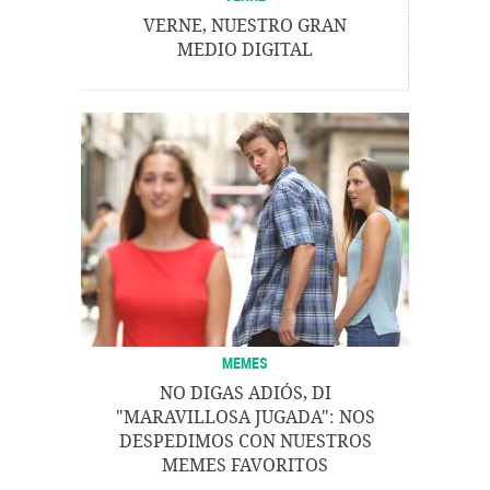
VERNE, NUESTRO GRAN
MEDIO DIGITAL
MEMES
NO DIGAS ADIÓS, DI
"MARAVILLOSA JUGADA": NOS
DESPEDIMOS CON NUESTROS
MEMES FAVORITOS