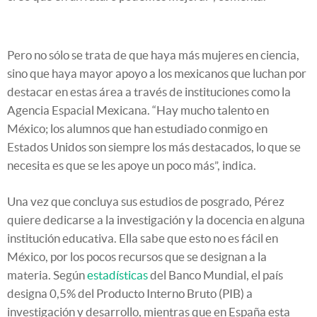
Pero no sólo se trata de que haya más mujeres en ciencia,
sino que haya mayor apoyo a los mexicanos que luchan por
destacar en estas área a través de instituciones como la
Agencia Espacial Mexicana. “Hay mucho talento en
México; los alumnos que han estudiado conmigo en
Estados Unidos son siempre los más destacados, lo que se
necesita es que se les apoye un poco más”, indica.
Una vez que concluya sus estudios de posgrado, Pérez
quiere dedicarse a la investigación y la docencia en alguna
institución educativa. Ella sabe que esto no es fácil en
México, por los pocos recursos que se designan a la
materia. Según
estadísticas
del Banco Mundial, el país
designa 0,5% del Producto Interno Bruto (PIB) a
investigación y desarrollo, mientras que en España esta