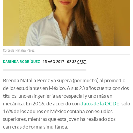
Cortesía Natalia Pérez
DARINKA RODRÍGUEZ
15 AGO 2017 - 02:32
CEST
Brenda Natalia Pérez ya supera (por mucho) al promedio
de los estudiantes en México. A sus 23 años cuenta con dos
títulos: uno en ingeniería aeroespacial y uno más en
mecánica. En 2016, de acuerdo con
datos de la OCDE,
solo
16% de los adultos en México contaba con estudios
superiores, mientras que esta joven ha realizado dos
carreras de forma simultánea.