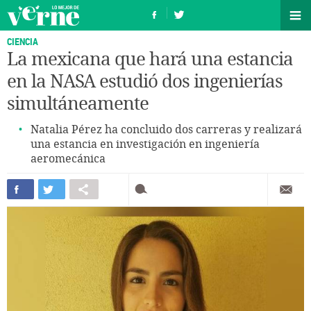
CIENCIA
La mexicana que hará una estancia
en la NASA estudió dos ingenierías
simultáneamente
Natalia Pérez ha concluido dos carreras y realizará
una estancia en investigación en ingeniería
aeromecánica