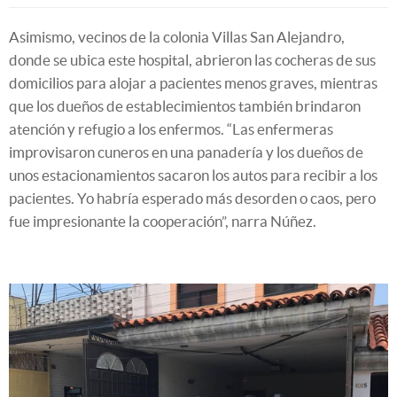
Asimismo, vecinos de la colonia Villas San Alejandro,
donde se ubica este hospital, abrieron las cocheras de sus
domicilios para alojar a pacientes menos graves, mientras
que los dueños de establecimientos también brindaron
atención y refugio a los enfermos. “Las enfermeras
improvisaron cuneros en una panadería y los dueños de
unos estacionamientos sacaron los autos para recibir a los
pacientes. Yo habría esperado más desorden o caos, pero
fue impresionante la cooperación”, narra Núñez.