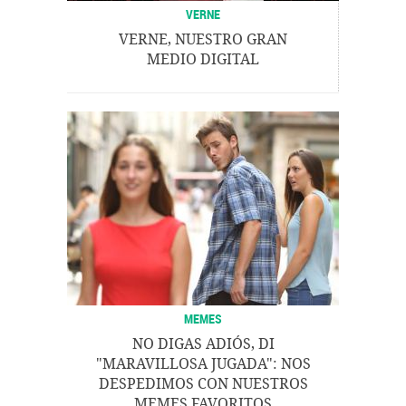
VERNE
VERNE, NUESTRO GRAN
MEDIO DIGITAL
MEMES
NO DIGAS ADIÓS, DI
"MARAVILLOSA JUGADA": NOS
DESPEDIMOS CON NUESTROS
MEMES FAVORITOS