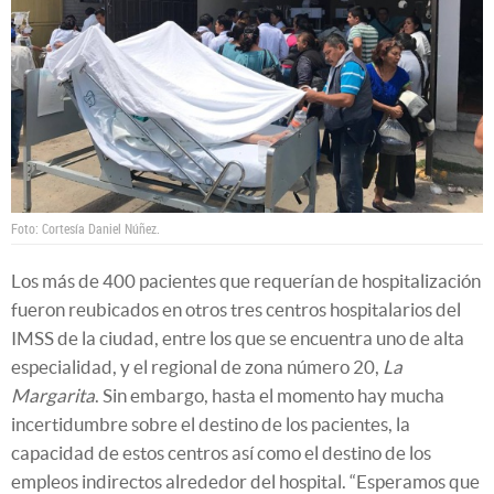
Foto: Cortesía Daniel Núñez.
Los más de 400 pacientes que requerían de hospitalización
fueron reubicados en otros tres centros hospitalarios del
IMSS de la ciudad, entre los que se encuentra uno de alta
especialidad, y el regional de zona número 20,
La
Margarita
. Sin embargo, hasta el momento hay mucha
incertidumbre sobre el destino de los pacientes, la
capacidad de estos centros así como el destino de los
empleos indirectos alrededor del hospital. “Esperamos que