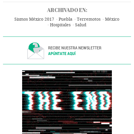
ARCHIVADO EN:
Sismos México 2017
Puebla
Terremotos
México
Hospitales
Salud
RECIBE NUESTRA NEWSLETTER
APÚNTATE AQUÍ