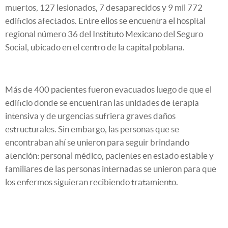
muertos, 127 lesionados, 7 desaparecidos y 9 mil 772
edificios afectados. Entre ellos se encuentra el hospital
regional número 36 del Instituto Mexicano del Seguro
Social, ubicado en el centro de la capital poblana.
Más de 400 pacientes fueron evacuados luego de que el
edificio donde se encuentran las unidades de terapia
intensiva y de urgencias sufriera graves daños
estructurales. Sin embargo, las personas que se
encontraban ahí se unieron para seguir brindando
atención: personal médico, pacientes en estado estable y
familiares de las personas internadas se unieron para que
los enfermos siguieran recibiendo tratamiento.