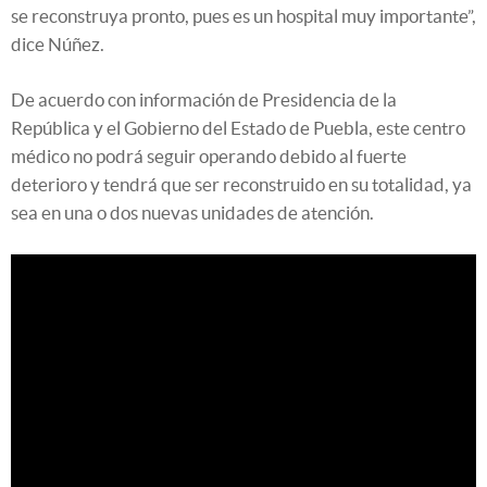
se reconstruya pronto, pues es un hospital muy importante”,
dice Núñez.
De acuerdo con información de Presidencia de la
República y el Gobierno del Estado de Puebla, este centro
médico no podrá seguir operando debido al fuerte
deterioro y tendrá que ser reconstruido en su totalidad, ya
sea en una o dos nuevas unidades de atención.