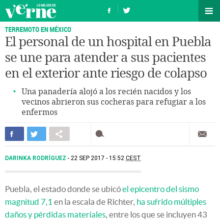
TERREMOTO EN MÉXICO
El personal de un hospital en Puebla
se une para atender a sus pacientes
en el exterior ante riesgo de colapso
Una panadería alojó a los recién nacidos y los
vecinos abrieron sus cocheras para refugiar a los
enfermos
DARINKA RODRÍGUEZ
22 SEP 2017 - 15:52
CEST
Puebla, el estado donde se ubicó
el epicentro del sismo
magnitud 7,1
en la escala de Richter,
ha sufrido múltiples
daños y pérdidas materiales
, entre los que se incluyen 43