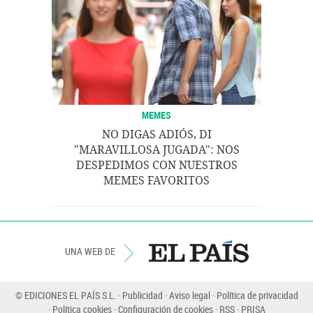
MEMES
NO DIGAS ADIÓS, DI
"MARAVILLOSA JUGADA": NOS
DESPEDIMOS CON NUESTROS
MEMES FAVORITOS
UNA WEB DE
© EDICIONES EL PAÍS S.L.
Publicidad
Aviso legal
Política de privacidad
Política cookies
Configuración de cookies
RSS
PRISA