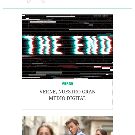
VERNE
VERNE, NUESTRO GRAN
MEDIO DIGITAL