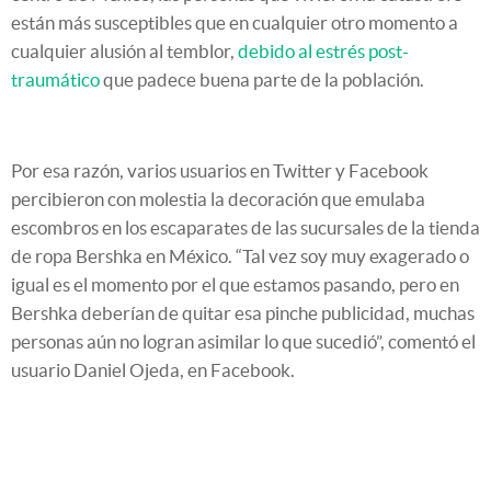
están más susceptibles que en cualquier otro momento a
cualquier alusión al temblor,
debido al estrés post-
traumático
que padece buena parte de la población.
Por esa razón, varios usuarios en Twitter y Facebook
percibieron con molestia la decoración que emulaba
escombros en los escaparates de las sucursales de la tienda
de ropa Bershka en México. “Tal vez soy muy exagerado o
igual es el momento por el que estamos pasando, pero en
Bershka deberían de quitar esa pinche publicidad, muchas
personas aún no logran asimilar lo que sucedió”, comentó el
usuario Daniel Ojeda, en Facebook.