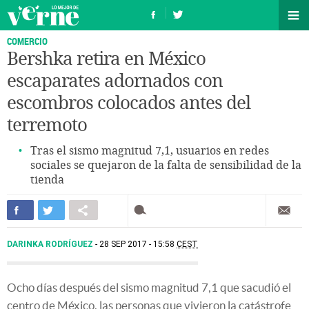
COMERCIO
Bershka retira en México
escaparates adornados con
escombros colocados antes del
terremoto
Tras el sismo magnitud 7,1, usuarios en redes
sociales se quejaron de la falta de sensibilidad de la
tienda
DARINKA RODRÍGUEZ
28 SEP 2017 - 15:58
CEST
Ocho días después del sismo magnitud 7,1 que sacudió el
centro de México, las personas que vivieron la catástrofe