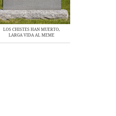
LOS CHISTES HAN MUERTO,
LARGA VIDA AL MEME