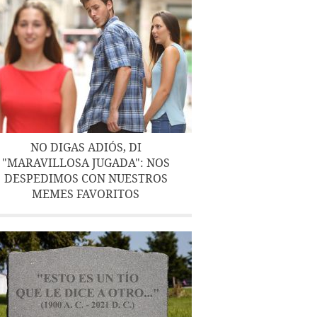
NO DIGAS ADIÓS, DI
"MARAVILLOSA JUGADA": NOS
DESPEDIMOS CON NUESTROS
MEMES FAVORITOS