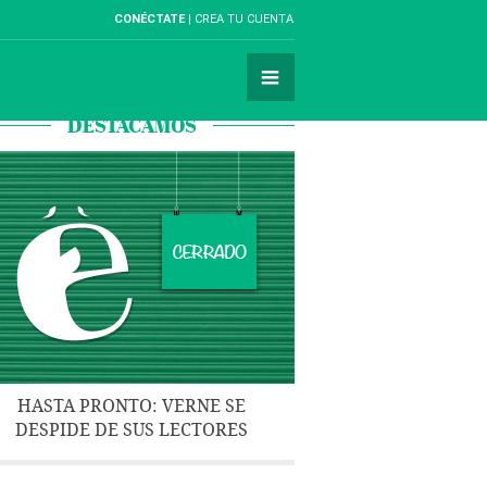
CONÉCTATE
CREA TU CUENTA
DESTACAMOS
HASTA PRONTO: VERNE SE
DESPIDE DE SUS LECTORES