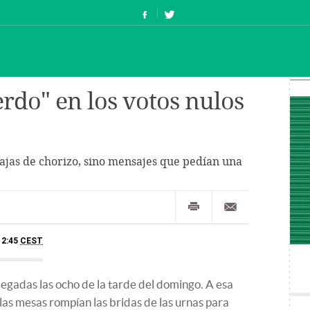
rdo" en los votos nulos
ajas de chorizo, sino mensajes que pedían una
12:45
CEST
legadas las ocho de la tarde del domingo. A esa
las mesas rompían las bridas de las urnas para