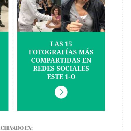
LAS 15
FOTOGRAFÍAS MÁS
COMPARTIDAS EN
REDES SOCIALES
ESTE 1-O
CHIVADO EN: