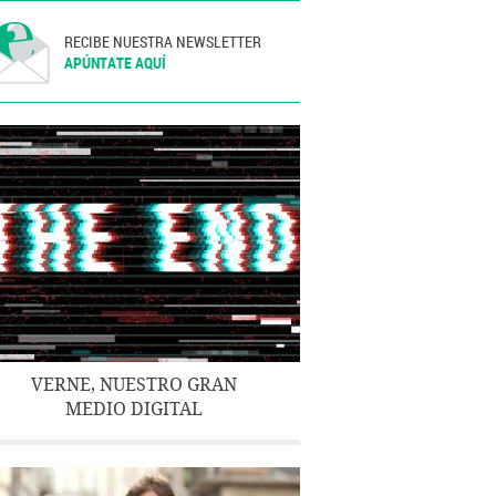
RECIBE NUESTRA NEWSLETTER
APÚNTATE AQUÍ
VERNE, NUESTRO GRAN
MEDIO DIGITAL