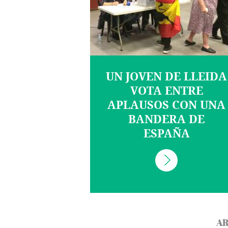
UN JOVEN DE LLEIDA
VOTA ENTRE
APLAUSOS CON UNA
BANDERA DE
ESPAÑA
AR