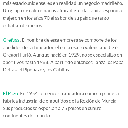
más estadounidense, es en realidad un negocio madrileño.
Un grupo de californianos afincados en la capital española
trajeron en los años 70 el sabor de su país que tanto
echaban de menos.
Grefusa
. El nombre de esta empresa se compone de los
apellidos de su fundador, el empresario valenciano José
Gregori Furió. Aunque nació en 1929, no se especializó en
aperitivos hasta 1988. A partir de entonces, lanza los Papa
Deltas, el Piponazo y los Gublins.
El Pozo
. En 1954 comenzó su andadura como la primera
fábrica industrial de embutidos de la Región de Murcia.
Sus productos se exportan a 75 países en cuatro
continentes del mundo.