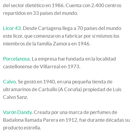
del sector dietético en 1986. Cuenta con 2.400 centros
repartidos en 33 países del mundo.
Licor 43
. Desde Cartagena llega a 70 países del mundo
este licor, que comenzaron a fabricar por sí mismos los
miembros de la familia Zamora en 1946.
Porcelanosa
. La empresa fue fundada en la localidad
castellonense de Villarreal en 1973.
Calvo
. Se gestó en 1940, en una pequeña tienda de
ultramarinos de Carballo (A Coruña) propiedad de Luis
Calvo Sanz.
Varón Dandy
. Creada por una marca de perfumes de
Badalona llamada Parera en 1912, fue durante décadas su
producto estrella.