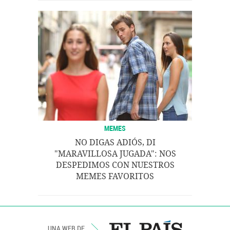
MEMES
NO DIGAS ADIÓS, DI
"MARAVILLOSA JUGADA": NOS
DESPEDIMOS CON NUESTROS
MEMES FAVORITOS
UNA WEB DE