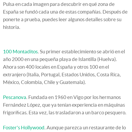
Pulsa en cada imagen para descubrir en qué zona de
España se fundó cada una de estas compañías. Después de
ponerte a prueba, puedes leer algunos detalles sobre su
historia.
100 Montaditos
. Su primer establecimiento se abrió en el
año 2000 en una pequeña playa de Islantilla (Huelva).
Ahora son 400 locales en España y otros 100 en el
extranjero (Italia, Portugal, Estados Unidos, Costa Rica,
México, Colombia, Chile y Guatemala).
Pescanova
. Fundada en 1960 en Vigo por los hermanos
Fernández López, que ya tenían experiencia en máquinas
frigoríficas. Esta vez, las trasladaron a un barco pesquero.
Foster's Hollywood
. Aunque parezca un restaurante de lo