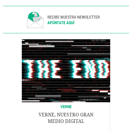
RECIBE NUESTRA NEWSLETTER
APÚNTATE AQUÍ
VERNE
VERNE, NUESTRO GRAN
MEDIO DIGITAL