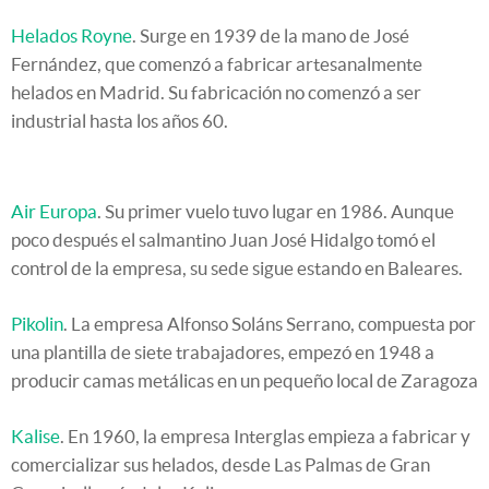
Helados Royne
. Surge en 1939 de la mano de José
Fernández, que comenzó a fabricar artesanalmente
helados en Madrid. Su fabricación no comenzó a ser
industrial hasta los años 60.
Air Europa
. Su primer vuelo tuvo lugar en 1986. Aunque
poco después el salmantino Juan José Hidalgo tomó el
control de la empresa, su sede sigue estando en Baleares.
Pikolin
. La empresa Alfonso Soláns Serrano, compuesta por
una plantilla de siete trabajadores, empezó en 1948 a
producir camas metálicas en un pequeño local de Zaragoza
Kalise
. En 1960, la empresa Interglas empieza a fabricar y
comercializar sus helados, desde Las Palmas de Gran