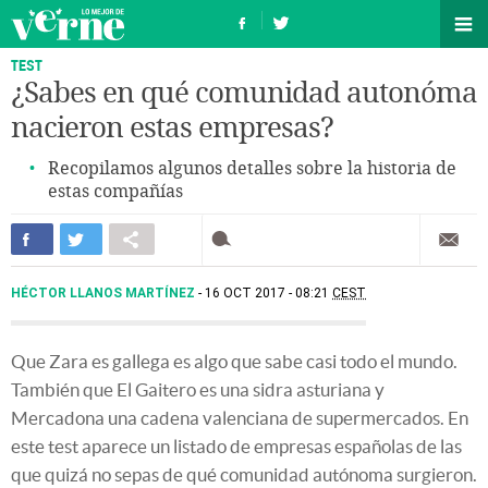
TEST
¿Sabes en qué comunidad autonóma
nacieron estas empresas?
Recopilamos algunos detalles sobre la historia de
estas compañías
HÉCTOR LLANOS MARTÍNEZ
16 OCT 2017 - 08:21
CEST
Que Zara es gallega es algo que sabe casi todo el mundo.
También que El Gaitero es una sidra asturiana y
Mercadona una cadena valenciana de supermercados. En
este test aparece un listado de empresas españolas de las
que quizá no sepas de qué comunidad autónoma surgieron.