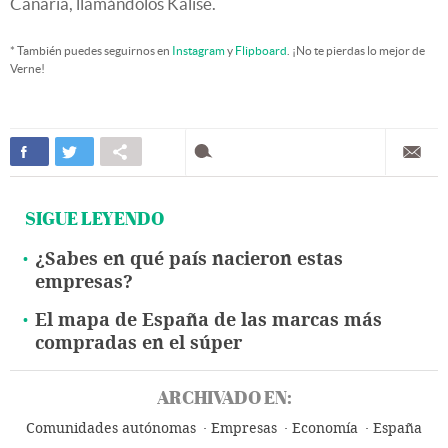
Canaria, llamándolos Kalise.
* También puedes seguirnos en
Instagram
y
Flipboard
. ¡No te pierdas lo mejor de
Verne!
SIGUE LEYENDO
¿Sabes en qué país nacieron estas
empresas?
El mapa de España de las marcas más
compradas en el súper
ARCHIVADO EN:
Comunidades autónomas
Empresas
Economía
España