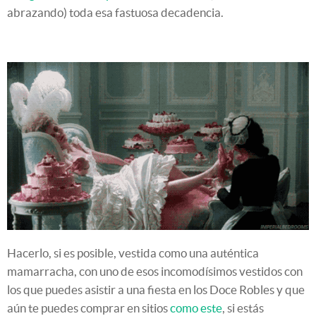
abrazando) toda esa fastuosa decadencia.
Hacerlo, si es posible, vestida como una auténtica
mamarracha, con uno de esos incomodísimos vestidos con
los que puedes asistir a una fiesta en los Doce Robles y que
aún te puedes comprar en sitios
como este
, si estás