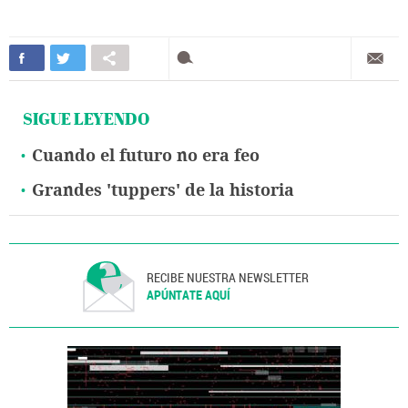
SIGUE LEYENDO
Cuando el futuro no era feo
Grandes 'tuppers' de la historia
RECIBE NUESTRA NEWSLETTER
APÚNTATE AQUÍ