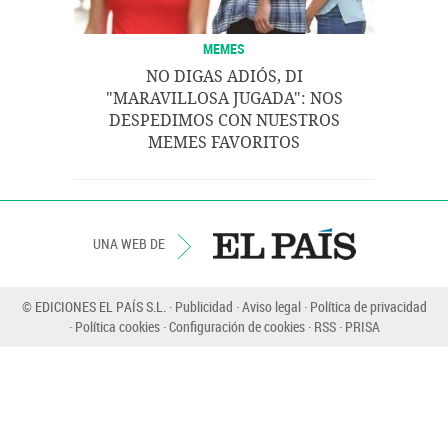
MEMES
NO DIGAS ADIÓS, DI
"MARAVILLOSA JUGADA": NOS
DESPEDIMOS CON NUESTROS
MEMES FAVORITOS
UNA WEB DE
© EDICIONES EL PAÍS S.L.
Publicidad
Aviso legal
Política de privacidad
Política cookies
Configuración de cookies
RSS
PRISA