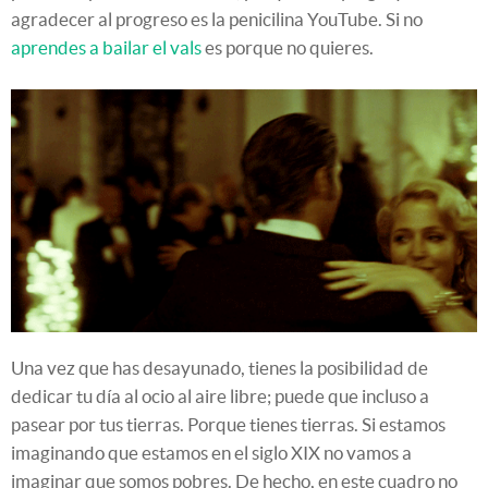
agradecer al progreso es la penicilina YouTube. Si no
aprendes a bailar el vals
es porque no quieres.
Una vez que has desayunado, tienes la posibilidad de
dedicar tu día al ocio al aire libre; puede que incluso a
pasear por tus tierras. Porque tienes tierras. Si estamos
imaginando que estamos en el siglo XIX no vamos a
imaginar que somos pobres. De hecho, en este cuadro no