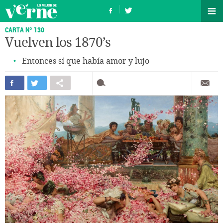
CARTA Nº 130
Vuelven los 1870’s
Entonces sí que había amor y lujo