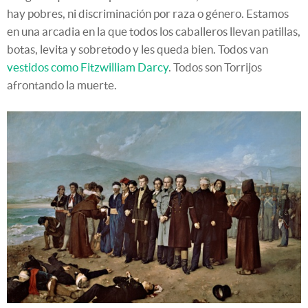
hay pobres, ni discriminación por raza o género. Estamos
en una arcadia en la que todos los caballeros llevan patillas,
botas, levita y sobretodo y les queda bien. Todos van
vestidos como Fitzwilliam Darcy
. Todos son Torrijos
afrontando la muerte.