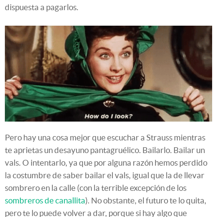
dispuesta a pagarlos.
Pero hay una cosa mejor que escuchar a Strauss mientras
te aprietas un desayuno pantagruélico. Bailarlo. Bailar un
vals. O intentarlo, ya que por alguna razón hemos perdido
la costumbre de saber bailar el vals, igual que la de llevar
sombrero en la calle (con la terrible excepción de los
sombreros de canallita
). No obstante, el futuro te lo quita,
pero te lo puede volver a dar, porque si hay algo que