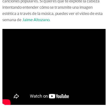
canciones populares. Si quieres que te explote la cabeza
intentando entender cómo se transmite una imagen
estética a través de la música, puedes ver el vídeo de esta
semana de
Jaime Altozano
.