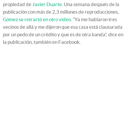
propiedad de
Javier Duarte
. Una semana después de la
publicación con más de 2,3 millones de reproducciones,
Gómez se retractó en otro video
. “Ya me hablaron tres
vecinos de allá y me dijeron que esa casa está clausurada
por un pedo de un crédito y que es de otra banda”, dice en
la publicación, también en Facebook.