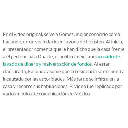
En el video original, se ve a Gómez, mejor conocido como
Facundo, en un vecindario en la zona de Houston. Al inicio,
el presentador comenta que le han dicho que la casa frente
a él pertenecía a Duarte, el político mexicano
acusado de
lavado de dinero y malversación de fondos
. Al estar
clausurada, Facundo asume que la residencia se encuentra
incautada por las autoridades. Más tarde se infiltra en la
casa y recorre sus habitaciones. El video fue replicado por
varios medios de comunicación en México.