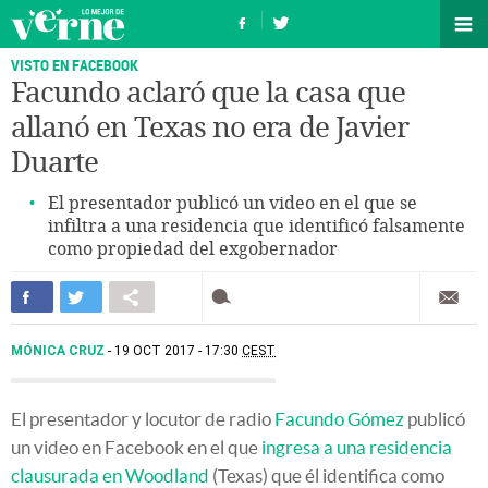
VISTO EN FACEBOOK
Facundo aclaró que la casa que
allanó en Texas no era de Javier
Duarte
El presentador publicó un video en el que se
infiltra a una residencia que identificó falsamente
como propiedad del exgobernador
MÓNICA CRUZ
19 OCT 2017 - 17:30
CEST
El presentador y locutor de radio
Facundo Gómez
publicó
un video en Facebook en el que
ingresa a una residencia
clausurada en Woodland
(Texas) que él identifica como