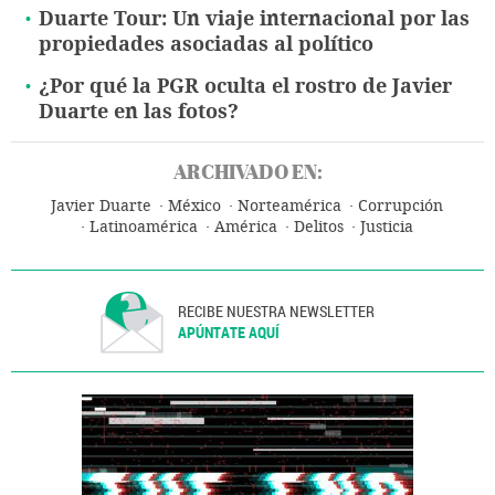
Duarte Tour: Un viaje internacional por las
propiedades asociadas al político
¿Por qué la PGR oculta el rostro de Javier
Duarte en las fotos?
ARCHIVADO EN:
Javier Duarte
México
Norteamérica
Corrupción
Latinoamérica
América
Delitos
Justicia
RECIBE NUESTRA NEWSLETTER
APÚNTATE AQUÍ