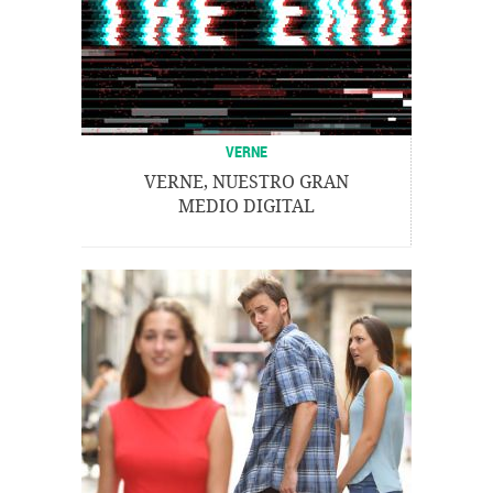
VERNE
VERNE, NUESTRO GRAN
MEDIO DIGITAL