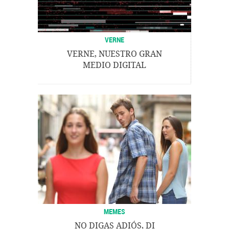
VERNE
VERNE, NUESTRO GRAN
MEDIO DIGITAL
MEMES
NO DIGAS ADIÓS, DI