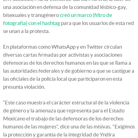
una asociación en defensa de la comunidad lésbico-gay,
bisexuales y transgénero
creó un marco (filtro de
fotografía) con el hashtag
para que los usuarios de esta red
se unan a la protesta.
En plataformas como WhatsApp y en Twitter circulan
diversas cartas firmadas por activistas y asociaciones
defensoras de los derechos humanos en las que se llama a
las autoridades federales y de gobierno a que se castigue a
las oficiales de la policía local que participaron en esta
presunta violación.
“Este caso muestra el carácter estructural de la violencia
de género y la amenaza que representa para el Estado
Mexicano el trabajo de las defensoras de los derechos
humanos de las mujeres", dice una de las misivas. "Exigimos
la protección y garantía de la integridad de Yndira