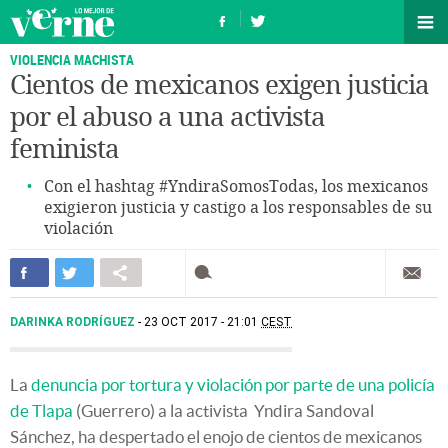
VIOLENCIA MACHISTA
Cientos de mexicanos exigen justicia
por el abuso a una activista
feminista
Con el hashtag #YndiraSomosTodas, los mexicanos
exigieron justicia y castigo a los responsables de su
violación
DARINKA RODRÍGUEZ
23 OCT 2017 - 21:01
CEST
La
denuncia por tortura y violación por parte de una policía
de Tlapa
(Guerrero) a la activista Yndira Sandoval
Sánchez, ha despertado el enojo de cientos de mexicanos