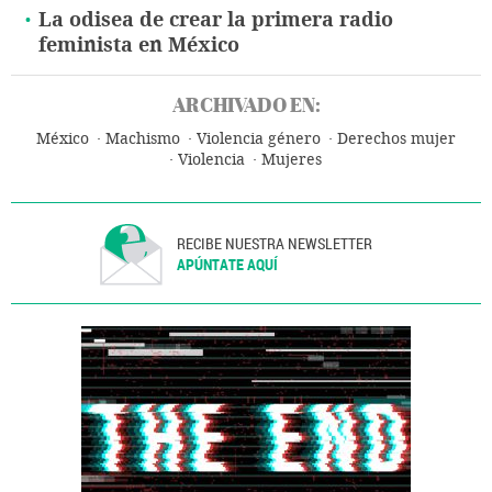
La odisea de crear la primera radio
feminista en México
ARCHIVADO EN:
México
Machismo
Violencia género
Derechos mujer
Violencia
Mujeres
RECIBE NUESTRA NEWSLETTER
APÚNTATE AQUÍ