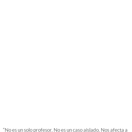
“No es un solo profesor. No es un caso aislado. Nos afecta a