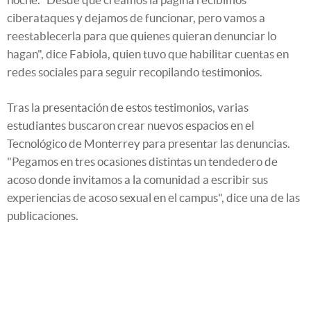
ciberataques y dejamos de funcionar, pero vamos a
reestablecerla para que quienes quieran denunciar lo
hagan", dice Fabiola, quien tuvo que habilitar cuentas en
redes sociales para seguir recopilando testimonios.
Tras la presentación de estos testimonios, varias
estudiantes buscaron crear nuevos espacios en el
Tecnológico de Monterrey para presentar las denuncias.
"Pegamos en tres ocasiones distintas un tendedero de
acoso donde invitamos a la comunidad a escribir sus
experiencias de acoso sexual en el campus", dice una de las
publicaciones.