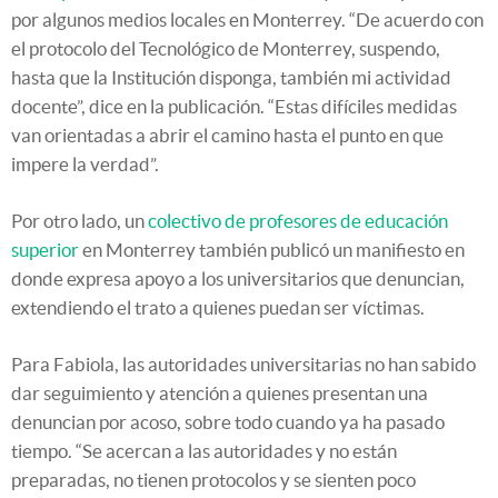
por algunos medios locales en Monterrey. “De acuerdo con
el protocolo del Tecnológico de Monterrey, suspendo,
hasta que la Institución disponga, también mi actividad
docente”, dice en la publicación. “Estas difíciles medidas
van orientadas a abrir el camino hasta el punto en que
impere la verdad”.
Por otro lado, un
colectivo de profesores de educación
superior
en Monterrey también publicó un manifiesto en
donde expresa apoyo a los universitarios que denuncian,
extendiendo el trato a quienes puedan ser víctimas.
Para Fabiola, las autoridades universitarias no han sabido
dar seguimiento y atención a quienes presentan una
denuncian por acoso, sobre todo cuando ya ha pasado
tiempo. “Se acercan a las autoridades y no están
preparadas, no tienen protocolos y se sienten poco