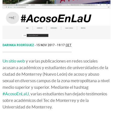
DARINKA RODRÍGUEZ
15 NOV 2017 - 19:17
CET
Un sitio web
y varias publicaciones en redes sociales
acusan a académicos y estudiantes de universidades de la
ciudad de Monterrey (Nuevo León) de acoso y abuso
sexual en diversos campus de la zona metropolitana a nivel
medio superior y superior. Mediante el hashtag
#AcosoEnLaU
, varias estudiantes han dejado testimonios
sobre académicos del Tec de Monterrey y de la
Universidad de Monterrey.