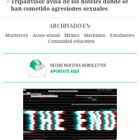
Tripadvisor avisa de los hoteles donde se
han cometido agresiones sexuales
ARCHIVADO EN:
Monterrey
Acoso sexual
México
Machismo
Estudiantes
Comunidad educativa
RECIBE NUESTRA NEWSLETTER
APÚNTATE AQUÍ