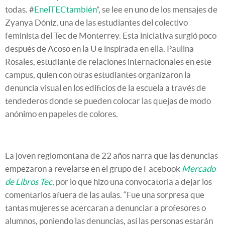
todas. #
EnelTECtambién
”, se lee en uno de los mensajes de
Zyanya Dóniz, una de las estudiantes del colectivo
feminista del Tec de Monterrey. Esta iniciativa surgió poco
después de Acoso en la U e inspirada en ella. Paulina
Rosales, estudiante de relaciones internacionales en este
campus, quien con otras estudiantes organizaron la
denuncia visual en los edificios de la escuela a través de
tendederos donde se pueden colocar las quejas de modo
anónimo en papeles de colores.
La joven regiomontana de 22 años narra que las denuncias
empezaron a revelarse en el grupo de Facebook
Mercado
de Libros Tec
, por lo que hizo una convocatoria a dejar los
comentarios afuera de las aulas. “Fue una sorpresa que
tantas mujeres se acercaran a denunciar a profesores o
alumnos, poniendo las denuncias, así las personas estarán