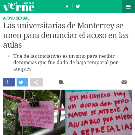
ACOSO SEXUAL
Las universitarias de Monterrey se
unen para denunciar el acoso en las
aulas
Una de las iniciativas es un sitio para recibir
denuncias que fue dado de baja temporal por
ataques