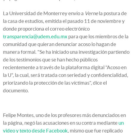
La Universidad de Monterrey envío a
Verne
la postura de
la casa de estudios, emitida el pasado 11 de noviembre y
donde proporciona el correo electrónico
transparencia@udem.edu.mx
para que los miembros de la
comunidad que quieran denunciar acoso lo hagan de
manera formal. "Se ha iniciado una investigación partiendo
de los testimonios que se han hecho públicos
recientemente a través de la plataforma digital "Acoso en
la U", la cual, será tratada con seriedad y confidencialidad,
priorizando la protección de las víctimas", dice el
documento.
Felipe Montes, uno de los profesores más denunciados en
la página, negó las acusaciones en su contra mediante
un
video y texto desde Facebook
, mismo que fue replicado