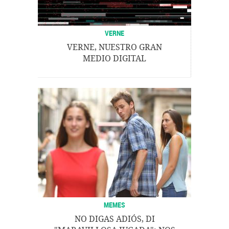
VERNE
VERNE, NUESTRO GRAN
MEDIO DIGITAL
MEMES
NO DIGAS ADIÓS, DI