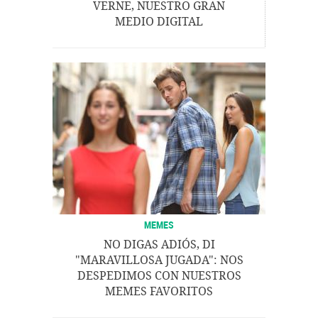
VERNE, NUESTRO GRAN
MEDIO DIGITAL
MEMES
NO DIGAS ADIÓS, DI
"MARAVILLOSA JUGADA": NOS
DESPEDIMOS CON NUESTROS
MEMES FAVORITOS