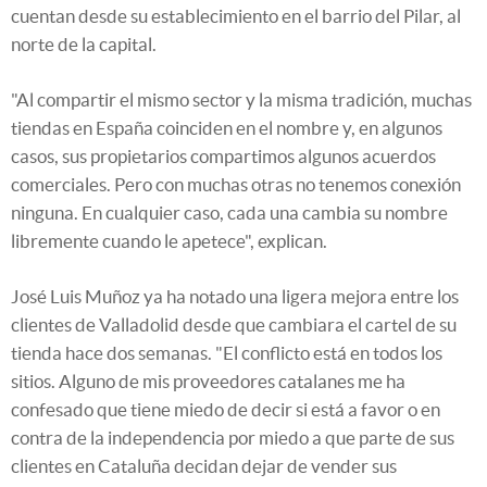
cuentan desde su establecimiento en el barrio del Pilar, al
norte de la capital.
"Al compartir el mismo sector y la misma tradición, muchas
tiendas en España coinciden en el nombre y, en algunos
casos, sus propietarios compartimos algunos acuerdos
comerciales. Pero con muchas otras no tenemos conexión
ninguna. En cualquier caso, cada una cambia su nombre
libremente cuando le apetece", explican.
José Luis Muñoz ya ha notado una ligera mejora entre los
clientes de Valladolid desde que cambiara el cartel de su
tienda hace dos semanas. "El conflicto está en todos los
sitios. Alguno de mis proveedores catalanes me ha
confesado que tiene miedo de decir si está a favor o en
contra de la independencia por miedo a que parte de sus
clientes en Cataluña decidan dejar de vender sus