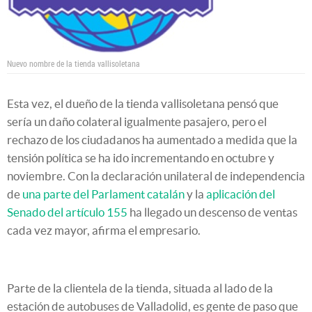
Nuevo nombre de la tienda vallisoletana
Esta vez, el dueño de la tienda vallisoletana pensó que
sería un daño colateral igualmente pasajero, pero el
rechazo de los ciudadanos ha aumentado a medida que la
tensión política se ha ido incrementando en octubre y
noviembre. Con la declaración unilateral de independencia
de
una parte del Parlament catalán
y la
aplicación del
Senado del artículo 155
ha llegado un descenso de ventas
cada vez mayor, afirma el empresario.
Parte de la clientela de la tienda, situada al lado de la
estación de autobuses de Valladolid, es gente de paso que