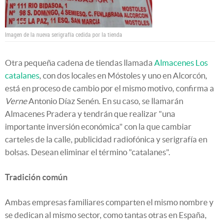
Imagen de la nueva serigrafía cedida por la tienda
Otra pequeña cadena de tiendas llamada
Almacenes Los
catalanes
, con dos locales en Móstoles y uno en Alcorcón,
está en proceso de cambio por el mismo motivo, confirma a
Verne
Antonio Díaz Senén. En su caso, se llamarán
Almacenes Pradera y tendrán que realizar "una
importante inversión económica" con la que cambiar
carteles de la calle, publicidad radiofónica y serigrafía en
bolsas. Desean eliminar el término "catalanes".
Tradición común
Ambas empresas familiares comparten el mismo nombre y
se dedican al mismo sector, como tantas otras en España,