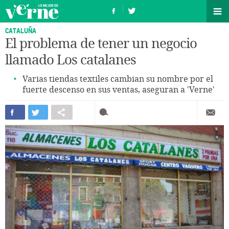
CATALUÑA
El problema de tener un negocio
llamado Los catalanes
Varias tiendas textiles cambian su nombre por el
fuerte descenso en sus ventas, aseguran a 'Verne'