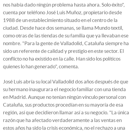
nos había dado ningún problema hasta ahora. Solo éxito",
cuenta por teléfono José Luis Muñoz, propietario desde
1988 de un establecimiento situado en el centro de la
ciudad. Desde hace dos semanas, se llama Mundo textil,
como otras de las tiendas de su familia que ya llevaban ese
nombre. "Para la gente de Valladolid, Cataluña siempre ha
sido un referente de calidad y prestigio en este sector. El
conflicto no ha existido en la calle. Han sido los políticos
quienes lo han generado", comenta.
José Luis abría su local Valladolid dos años después de que
su hermano inaugurara el negocio familiar con una tienda
en Madrid. Aunque no tenían ningún vínculo personal con
Cataluña, sus productos procedían en su mayoría de esa
región, así que decidieron llamar así a su negocio. "La única
razón que ha afectado verdaderamente a las ventas en
estos años ha sido la crisis económica, no el rechazo a una