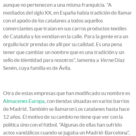
aunque no pertenecen a una misma franquicia. "A
mediados del siglo XX, en España había tradición de llamar
con el apodo de los catalanes a todos aquellos
comerciantes que traían en sus carros productos textiles
de Cataluña y los vendían en la calle. Para la gente era un
orgullo lucir prendas de allí por su calidad. Es una pena
tener que cambiar un nombre que es una tradición y un
sello de identidad para nosotros", lamenta a
Verne
Díaz
Senén, cuya familia es de Ávila.
Otra de estas empresas que han modificado su nombre es
Almacenes Europa
, con tiendas situadas en varios barrios
de Madrid. También se llamaron Los catalanes hasta hace
12 años. El motivo de su cambio no tiene que ver con la
política sino con el fútbol. "Algunas de ellas han sufrido
actos vandálicos cuando se jugaba un Madrid-Barcelona",