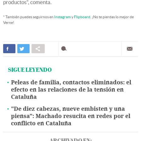
productos", comenta.
* También puedes seguirnos en
Instagram
y
Flipboard
. ¡No te pierdas lo mejor de
Verne!
SIGUE LEYENDO
Peleas de familia, contactos eliminados: el
efecto en las relaciones de la tensión en
Cataluña
"De diez cabezas, nueve embisten y una
piensa": Machado resucita en redes por el
conflicto en Cataluña
ARCHIVADO EN: