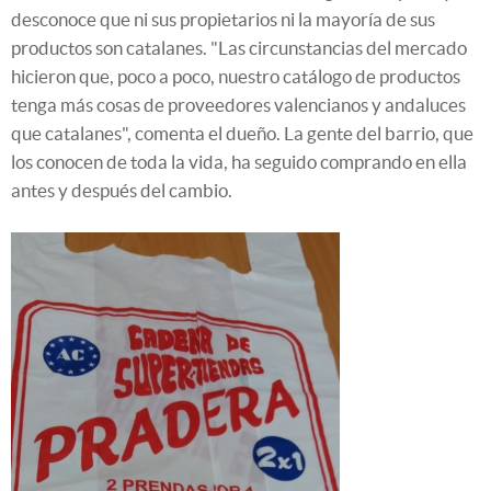
desconoce que ni sus propietarios ni la mayoría de sus
productos son catalanes. "Las circunstancias del mercado
hicieron que, poco a poco, nuestro catálogo de productos
tenga más cosas de proveedores valencianos y andaluces
que catalanes", comenta el dueño. La gente del barrio, que
los conocen de toda la vida, ha seguido comprando en ella
antes y después del cambio.