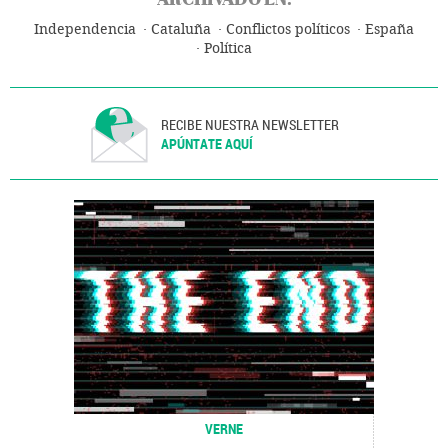
Independencia
Cataluña
Conflictos políticos
España
Política
RECIBE NUESTRA NEWSLETTER
APÚNTATE AQUÍ
VERNE