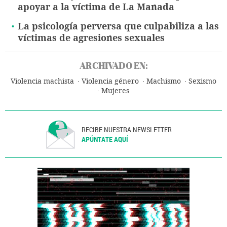
apoyar a la víctima de La Manada
La psicología perversa que culpabiliza a las
víctimas de agresiones sexuales
ARCHIVADO EN:
Violencia machista
Violencia género
Machismo
Sexismo
Mujeres
RECIBE NUESTRA NEWSLETTER
APÚNTATE AQUÍ