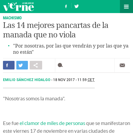
MACHISMO
Las 14 mejores pancartas de la
manada que no viola
"Por nosotras, por las que vendrán y por las que ya
no están"
EMILIO SÁNCHEZ HIDALGO
18 NOV 2017 - 11:59
CET
"Nosotras somos la manada".
Ese fue
el clamor de miles de personas
que se manifestaron
este viernes 17 de noviembre en varias ciudades de