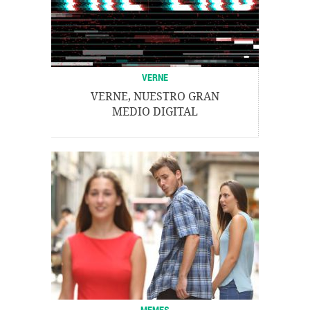
VERNE
VERNE, NUESTRO GRAN
MEDIO DIGITAL
MEMES