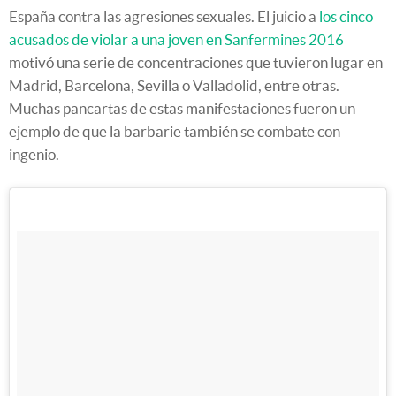
España contra las agresiones sexuales. El juicio a
los cinco
acusados de violar a una joven en Sanfermines 2016
motivó una serie de concentraciones que tuvieron lugar en
Madrid, Barcelona, Sevilla o Valladolid, entre otras.
Muchas pancartas de estas manifestaciones fueron un
ejemplo de que la barbarie también se combate con
ingenio.