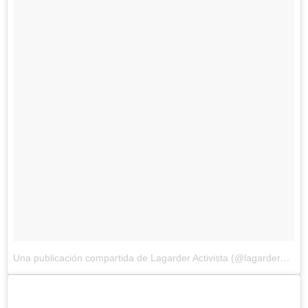
Una publicación compartida de Lagarder Activista (@lagarder81)
el