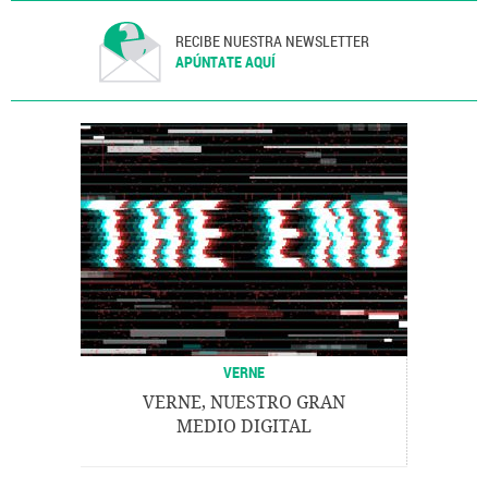
RECIBE NUESTRA NEWSLETTER
APÚNTATE AQUÍ
VERNE
VERNE, NUESTRO GRAN
MEDIO DIGITAL