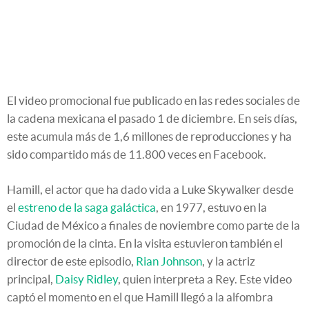
El video promocional fue publicado en las redes sociales de
la cadena mexicana el pasado 1 de diciembre. En seis días,
este acumula más de 1,6 millones de reproducciones y ha
sido compartido más de 11.800 veces en Facebook.
Hamill, el actor que ha dado vida a Luke Skywalker desde
el
estreno de la saga galáctica
, en 1977, estuvo en la
Ciudad de México a finales de noviembre como parte de la
promoción de la cinta. En la visita estuvieron también el
director de este episodio,
Rian Johnson
, y la actriz
principal,
Daisy Ridley
, quien interpreta a Rey. Este video
captó el momento en el que Hamill llegó a la alfombra