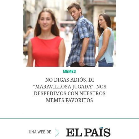
MEMES
NO DIGAS ADIÓS, DI
"MARAVILLOSA JUGADA": NOS
DESPEDIMOS CON NUESTROS
MEMES FAVORITOS
UNA WEB DE