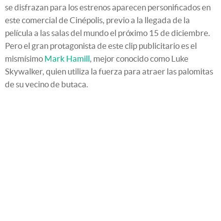
se disfrazan para los estrenos aparecen personificados en
este comercial de Cinépolis, previo a la llegada de la
película a las salas del mundo el próximo 15 de diciembre.
Pero el gran protagonista de este clip publicitario es el
mismísimo
Mark Hamill
, mejor conocido como Luke
Skywalker, quien utiliza la fuerza para atraer las palomitas
de su vecino de butaca.