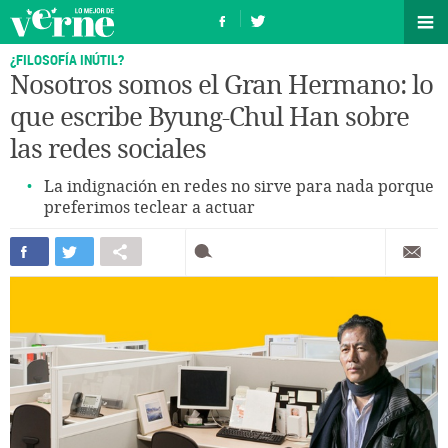
¿FILOSOFÍA INÚTIL?
Nosotros somos el Gran Hermano: lo
que escribe Byung-Chul Han sobre
las redes sociales
La indignación en redes no sirve para nada porque
preferimos teclear a actuar