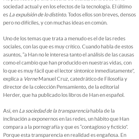
sociedad actual y en los efectos de la tecnología. El último
es
La expulsión de lo distinto.
Todos ellos son breves, densos
pero no difíciles, y con muchas ideas en común.
Uno de los temas que trata a menudo es el de las redes
sociales, con las que es muy crítico. Cuando habla de estos
asuntos, “a Han no le interesa tanto el análisis de las causas
como el cambio que han producido en nuestras vidas, con
lo que es muy fácil que el lector sintonice inmediatamente”,
explica a
Verne
Manuel Cruz, catedrático de Filosofía y
director de la colección Pensamiento, de la editorial
Herder, que ha publicado los libros de Han en español.
Así, en
La sociedad de la transparencia
habla de la
inclinación a exponernos en las redes, un hábito que Han
compara a la pornografía y que es “contagioso y ficticio”.
Porque esta transparencia en realidad es engañosa. En