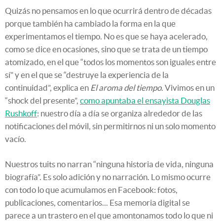
Quizás no pensamos en lo que ocurrirá dentro de décadas
porque también ha cambiado la forma en la que
experimentamos el tiempo. No es que se haya acelerado,
como se dice en ocasiones, sino que se trata de un tiempo
atomizado, en el que “todos los momentos son iguales entre
sí” y en el que se “destruye la experiencia de la
continuidad”, explica en
El aroma del tiempo
. Vivimos en un
“shock del presente”,
como apuntaba el ensayista Douglas
Rushkoff
: nuestro día a día se organiza alrededor de las
notificaciones del móvil, sin permitirnos ni un solo momento
vacío.
Nuestros tuits no narran “ninguna historia de vida, ninguna
biografía”. Es solo adición y no narración. Lo mismo ocurre
con todo lo que acumulamos en Facebook: fotos,
publicaciones, comentarios... Esa memoria digital se
parece a un trastero en el que amontonamos todo lo que ni