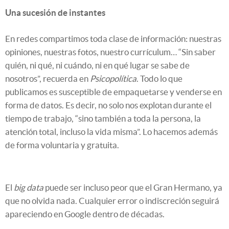
Una sucesión de instantes
En redes compartimos toda clase de información: nuestras
opiniones, nuestras fotos, nuestro currículum… “Sin saber
quién, ni qué, ni cuándo, ni en qué lugar se sabe de
nosotros”, recuerda en
Psicopolítica
. Todo lo que
publicamos es susceptible de empaquetarse y venderse en
forma de datos. Es decir, no solo nos explotan durante el
tiempo de trabajo, “sino también a toda la persona, la
atención total, incluso la vida misma”. Lo hacemos además
de forma voluntaria y gratuita.
El
big data
puede ser incluso peor que el Gran Hermano, ya
que no olvida nada. Cualquier error o indiscreción seguirá
apareciendo en Google dentro de décadas.