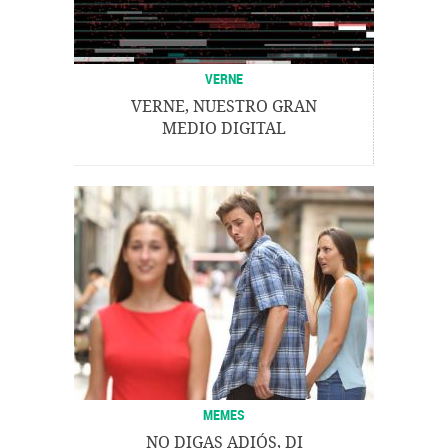
VERNE
VERNE, NUESTRO GRAN
MEDIO DIGITAL
MEMES
NO DIGAS ADIÓS, DI