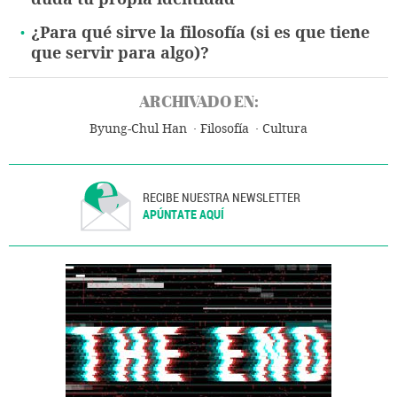
¿Para qué sirve la filosofía (si es que tiene
que servir para algo)?
ARCHIVADO EN:
Byung-Chul Han
Filosofía
Cultura
RECIBE NUESTRA NEWSLETTER
APÚNTATE AQUÍ