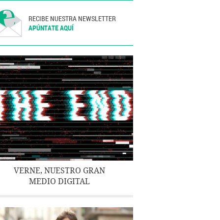
RECIBE NUESTRA NEWSLETTER
APÚNTATE AQUÍ
VERNE, NUESTRO GRAN
MEDIO DIGITAL