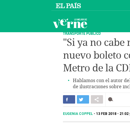
TRANSPORTE PÚBLICO
"Si ya no cabe 
nuevo boleto 
Metro de la C
Hablamos con el autor del
de ilustraciones sobre inc
EUGENIA COPPEL
13 FEB 2018 - 21:02