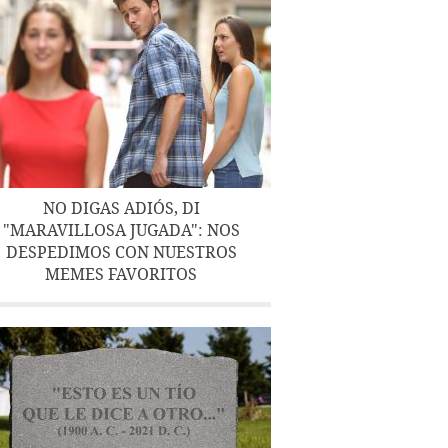
NO DIGAS ADIÓS, DI
"MARAVILLOSA JUGADA": NOS
DESPEDIMOS CON NUESTROS
MEMES FAVORITOS