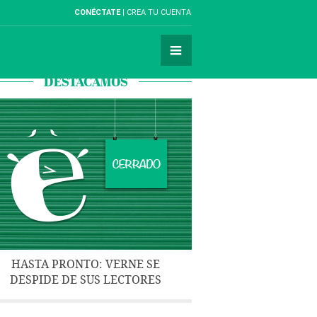
CONÉCTATE
CREA TU CUENTA
DESTACAMOS
HASTA PRONTO: VERNE SE
DESPIDE DE SUS LECTORES