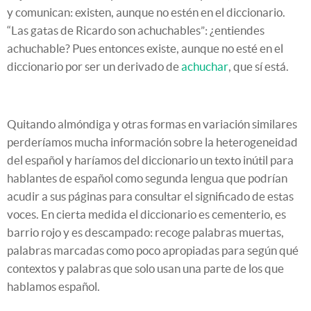
y comunican: existen, aunque no estén en el diccionario.
“Las gatas de Ricardo son achuchables”: ¿entiendes
achuchable? Pues entonces existe, aunque no esté en el
diccionario por ser un derivado de
achuchar
, que sí está.
Quitando almóndiga y otras formas en variación similares
perderíamos mucha información sobre la heterogeneidad
del español y haríamos del diccionario un texto inútil para
hablantes de español como segunda lengua que podrían
acudir a sus páginas para consultar el significado de estas
voces. En cierta medida el diccionario es cementerio, es
barrio rojo y es descampado: recoge palabras muertas,
palabras marcadas como poco apropiadas para según qué
contextos y palabras que solo usan una parte de los que
hablamos español.