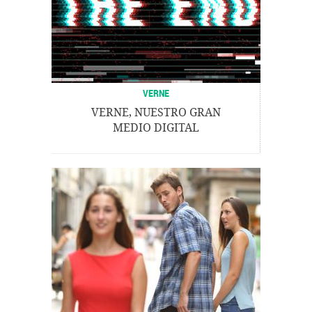
VERNE
VERNE, NUESTRO GRAN
MEDIO DIGITAL