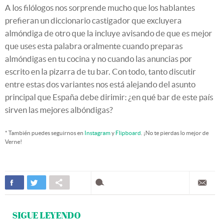
A los filólogos nos sorprende mucho que los hablantes
prefieran un diccionario castigador que excluyera
almóndiga de otro que la incluye avisando de que es mejor
que uses esta palabra oralmente cuando preparas
almóndigas en tu cocina y no cuando las anuncias por
escrito en la pizarra de tu bar. Con todo, tanto discutir
entre estas dos variantes nos está alejando del asunto
principal que España debe dirimir: ¿en qué bar de este país
sirven las mejores albóndigas?
* También puedes seguirnos en
Instagram
y
Flipboard
. ¡No te pierdas lo mejor de
Verne!
SIGUE LEYENDO