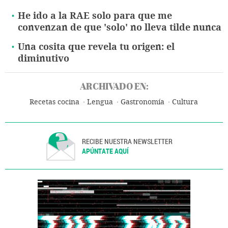
He ido a la RAE solo para que me
convenzan de que 'solo' no lleva tilde nunca
Una cosita que revela tu origen: el
diminutivo
ARCHIVADO EN:
Recetas cocina
Lengua
Gastronomía
Cultura
RECIBE NUESTRA NEWSLETTER
APÚNTATE AQUÍ