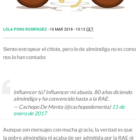
LOLA PONS RODRÍGUEZ
10 MAR 2018 - 10:13
CET
Siento estropear el chiste, pero lo de almóndiga no es como
nos lo han contado:
Influencer tú? Influencer mi abuela. 80 años diciendo
almóndiga y ha convencido hasta a la RAE.
— Cachopo De Menta (@cachopodementa)
11 de
enero de 2017
Aunque son mensajes con mucha gracia, la verdad es que
la pobre almóndiga ni acaba de ser admitida por la RAE ni